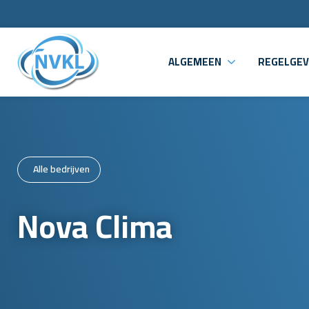
ALGEMEEN
REGELGEV
Alle bedrijven
Nova Clima