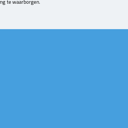
ing te waarborgen.