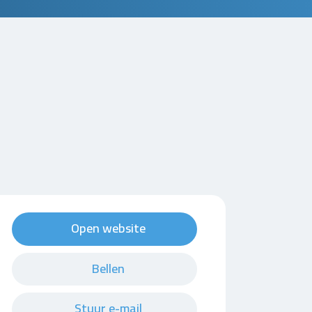
Open website
Bellen
Stuur e-mail