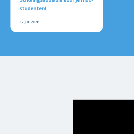
studenten!
17 JUL 2026