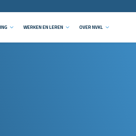
ING
WERKEN EN LEREN
OVER NVKL