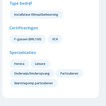
Type bedrijf
Installateur Klimaatbeheersing
Certificeringen
F-gassen (BRL100)
VCA
Specialisaties
Horeca
Leisure
Onderwijs/kinderopvang
Particulieren
Warmtepomp particulieren