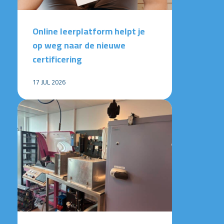
Online leerplatform helpt je
op weg naar de nieuwe
certificering
17 JUL 2026