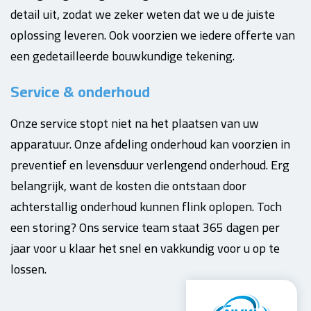
detail uit, zodat we zeker weten dat we u de juiste
oplossing leveren. Ook voorzien we iedere offerte van
een gedetailleerde bouwkundige tekening.
Service & onderhoud
Onze service stopt niet na het plaatsen van uw
apparatuur. Onze afdeling onderhoud kan voorzien in
preventief en levensduur verlengend onderhoud. Erg
belangrijk, want de kosten die ontstaan door
achterstallig onderhoud kunnen flink oplopen. Toch
een storing? Ons service team staat 365 dagen per
jaar voor u klaar het snel en vakkundig voor u op te
lossen.