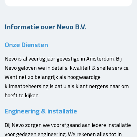
Informatie over Nevo B.V.
Onze Diensten
Nevo is al veertig jaar gevestigd in Amsterdam. Bij
Nevo geloven we in details, kwaliteit & snelle service.
Want net zo belangrijk als hoogwaardige
klimaatbeheersing is dat u als klant nergens naar om
hoeft te kijken.
Engineering & installatie
Bij Nevo zorgen we voorafgaand aan iedere installatie
voor gedegen engineering. We rekenen alles tot in