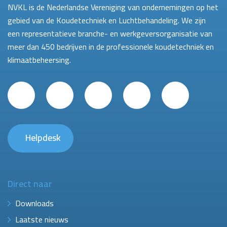
NVKL is de Nederlandse Vereniging van ondernemingen op het
gebied van de Koudetechniek en Luchtbehandeling. We zijn
een representatieve branche- en werkgeversorganisatie van
meer dan 450 bedrijven in de professionele koudetechniek en
klimaatbeheersing.
Helpdesk
Direct naar
Downloads
Laatste nieuws