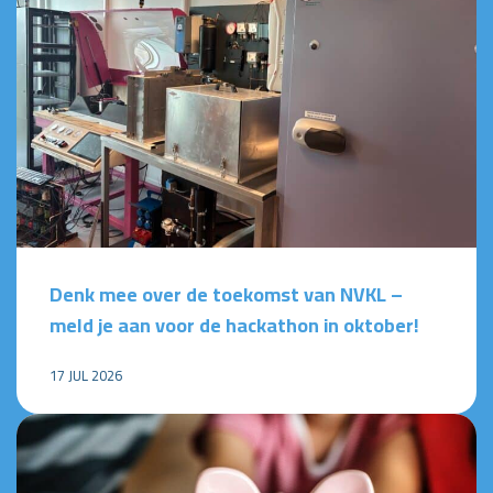
Denk mee over de toekomst van NVKL –
meld je aan voor de hackathon in oktober!
17 JUL 2026