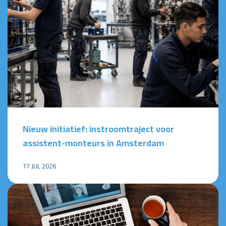
Nieuw initiatief: instroomtraject voor
assistent-monteurs in Amsterdam
17 JUL 2026