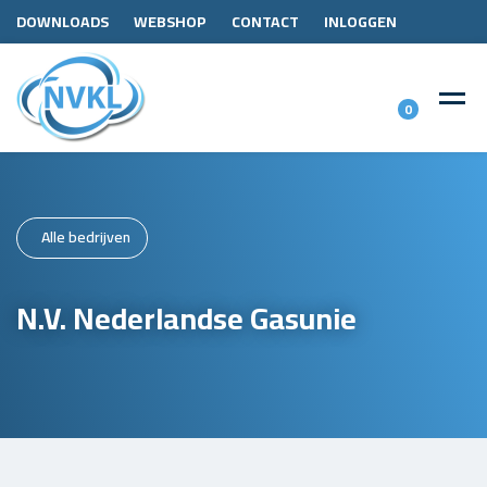
DOWNLOADS
WEBSHOP
CONTACT
INLOGGEN
0
Alle bedrijven
N.V. Nederlandse Gasunie