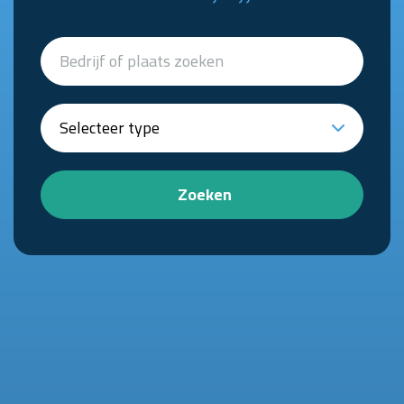
Zoeken