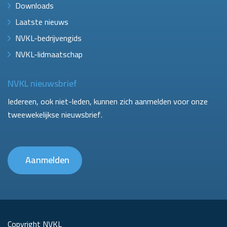
Downloads
Laatste nieuws
NVKL-bedrijvengids
NVKL-lidmaatschap
NVKL nieuwsbrief
Iedereen, ook niet-leden, kunnen zich aanmelden voor onze
tweewekelijkse nieuwsbrief.
Aanmelden
Copyright NVKL