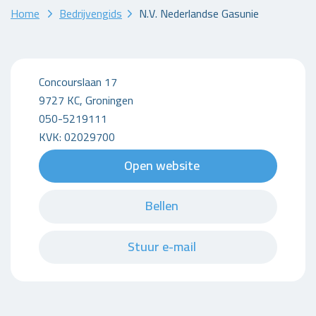
Home
Bedrijvengids
N.V. Nederlandse Gasunie
Concourslaan 17
9727 KC, Groningen
050-5219111
KVK: 02029700
Open website
Bellen
Stuur e-mail