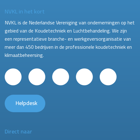
NVKL in het kort
NVKL is de Nederlandse Vereniging van ondernemingen op het
gebied van de Koudetechniek en Luchtbehandeling. We zijn
een representatieve branche- en werkgeversorganisatie van
meer dan 450 bedrijven in de professionele koudetechniek en
klimaatbeheersing.
Helpdesk
Direct naar