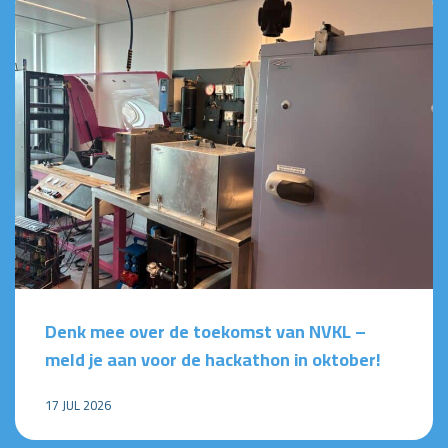
Denk mee over de toekomst van NVKL –
meld je aan voor de hackathon in oktober!
17 JUL 2026