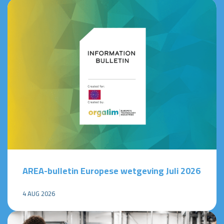
AREA-bulletin Europese wetgeving Juli 2026
4 AUG 2026