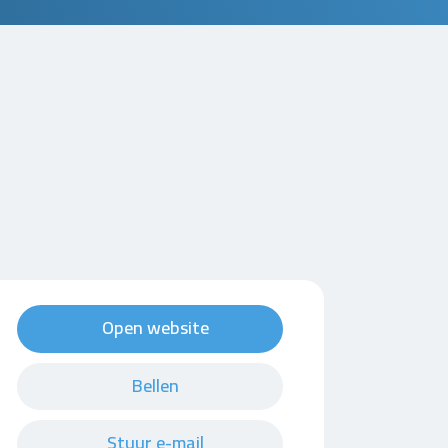
Open website
Bellen
Stuur e-mail