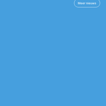
Meer nieuws