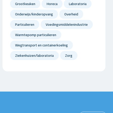
Grootkeuken
Horeca
Laboratoria
Onderwijs/kinderopvang
Overheid
Particulieren
Voedingsmiddelenindustrie
Warmtepomp particulieren
Wegtransport en containerkoeling
Ziekenhuizen/laboratoria
Zorg