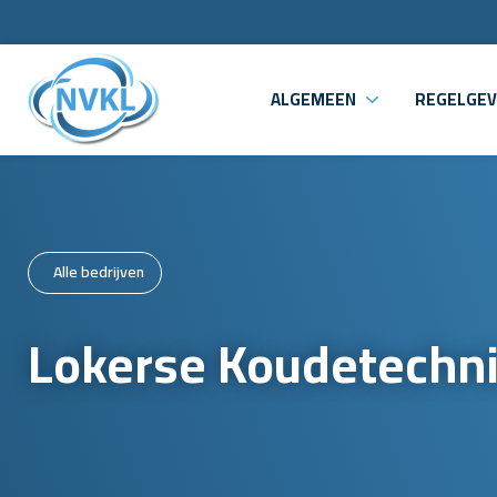
ALGEMEEN
REGELGEV
Alle bedrijven
Lokerse Koudetechni