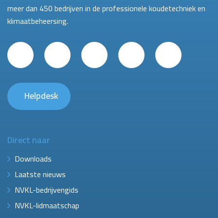
meer dan 450 bedrijven in de professionele koudetechniek en
klimaatbeheersing.
Helpdesk
Direct naar
Downloads
Laatste nieuws
NVKL-bedrijvengids
NVKL-lidmaatschap