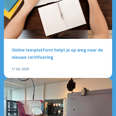
Online leerplatform helpt je op weg naar de
nieuwe certificering
17 JUL 2026