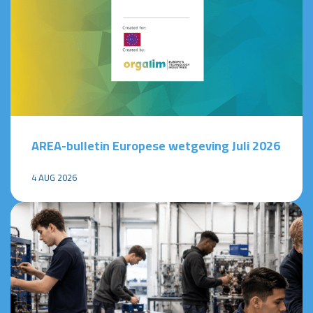
AREA-bulletin Europese wetgeving Juli 2026
4 AUG 2026