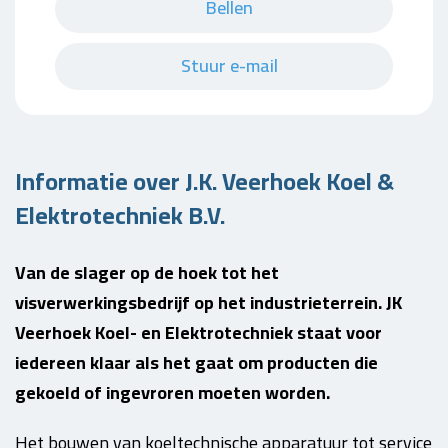
Bellen
Stuur e-mail
Informatie over J.K. Veerhoek Koel &
Elektrotechniek B.V.
Van de slager op de hoek tot het
visverwerkingsbedrijf op het industrieterrein. JK
Veerhoek Koel- en Elektrotechniek staat voor
iedereen klaar als het gaat om producten die
gekoeld of ingevroren moeten worden.
Het bouwen van koeltechnische apparatuur tot service