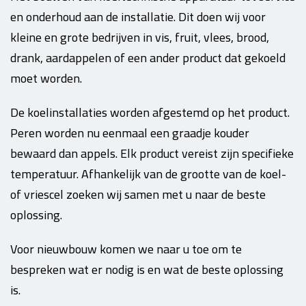
en onderhoud aan de installatie. Dit doen wij voor
kleine en grote bedrijven in vis, fruit, vlees, brood,
drank, aardappelen of een ander product dat gekoeld
moet worden.
De koelinstallaties worden afgestemd op het product.
Peren worden nu eenmaal een graadje kouder
bewaard dan appels. Elk product vereist zijn specifieke
temperatuur. Afhankelijk van de grootte van de koel-
of vriescel zoeken wij samen met u naar de beste
oplossing.
Voor nieuwbouw komen we naar u toe om te
bespreken wat er nodig is en wat de beste oplossing
is.