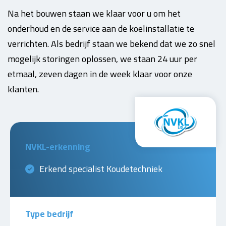
Na het bouwen staan we klaar voor u om het
onderhoud en de service aan de koelinstallatie te
verrichten. Als bedrijf staan we bekend dat we zo snel
mogelijk storingen oplossen, we staan 24 uur per
etmaal, zeven dagen in de week klaar voor onze
klanten.
NVKL-erkenning
Erkend specialist Koudetechniek
Type bedrijf