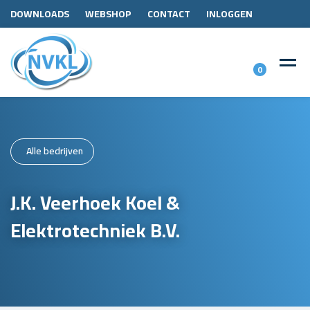
DOWNLOADS
WEBSHOP
CONTACT
INLOGGEN
0
Alle bedrijven
J.K. Veerhoek Koel &
Elektrotechniek B.V.