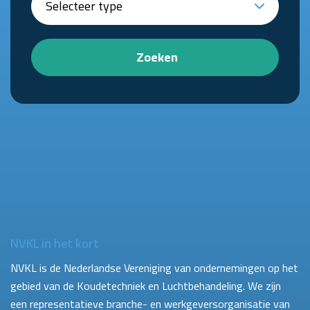
Zoeken
NVKL in het kort
NVKL is de Nederlandse Vereniging van ondernemingen op het
gebied van de Koudetechniek en Luchtbehandeling. We zijn
een representatieve branche- en werkgeversorganisatie van