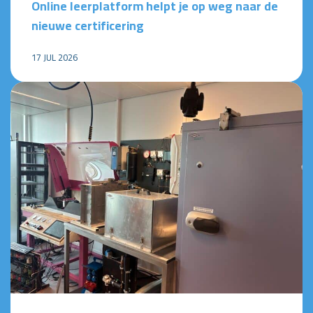
Online leerplatform helpt je op weg naar de
nieuwe certificering
17 JUL 2026