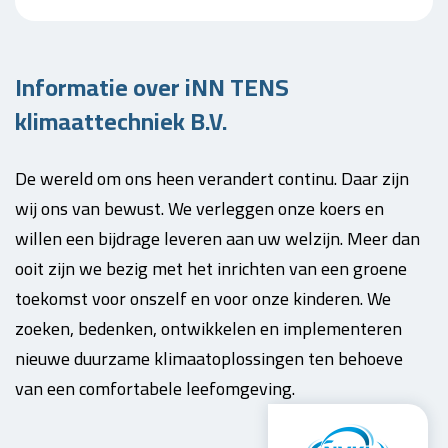
Informatie over iNN TENS
klimaattechniek B.V.
De wereld om ons heen verandert continu. Daar zijn
wij ons van bewust. We verleggen onze koers en
willen een bijdrage leveren aan uw welzijn. Meer dan
ooit zijn we bezig met het inrichten van een groene
toekomst voor onszelf en voor onze kinderen. We
zoeken, bedenken, ontwikkelen en implementeren
nieuwe duurzame klimaatoplossingen ten behoeve
van een comfortabele leefomgeving.