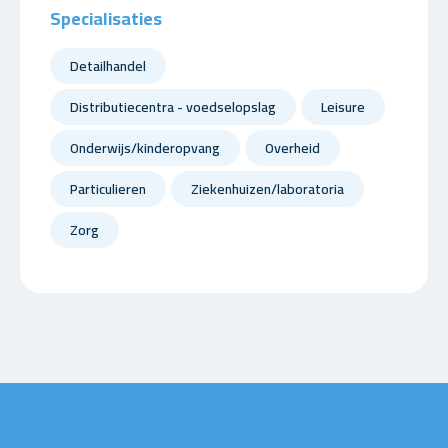
Specialisaties
Detailhandel
Distributiecentra - voedselopslag
Leisure
Onderwijs/kinderopvang
Overheid
Particulieren
Ziekenhuizen/laboratoria
Zorg