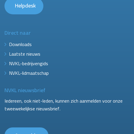
Helpdesk
Direct naar
Downloads
Laatste nieuws
NVKL-bedrijvengids
NVKL-lidmaatschap
NVKL nieuwsbrief
Iedereen, ook niet-leden, kunnen zich aanmelden voor onze
tweewekelijkse nieuwsbrief.