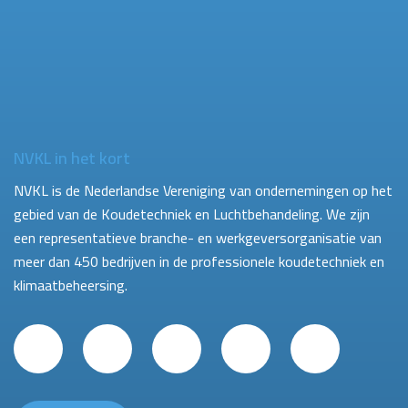
NVKL in het kort
NVKL is de Nederlandse Vereniging van ondernemingen op het
gebied van de Koudetechniek en Luchtbehandeling. We zijn
een representatieve branche- en werkgeversorganisatie van
meer dan 450 bedrijven in de professionele koudetechniek en
klimaatbeheersing.