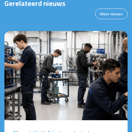
Gerelateerd nieuws
Meer nieuws