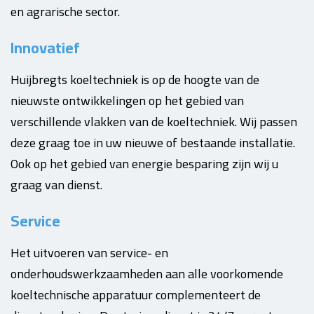
en agrarische sector.
Innovatief
Huijbregts koeltechniek is op de hoogte van de
nieuwste ontwikkelingen op het gebied van
verschillende vlakken van de koeltechniek. Wij passen
deze graag toe in uw nieuwe of bestaande installatie.
Ook op het gebied van energie besparing zijn wij u
graag van dienst.
Service
Het uitvoeren van service- en
onderhoudswerkzaamheden aan alle voorkomende
koeltechnische apparatuur complementeert de