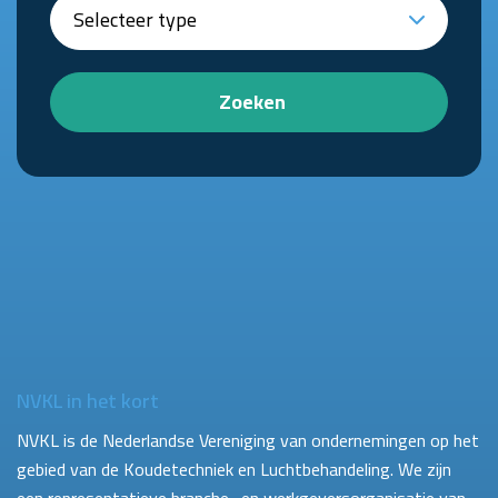
Zoeken
NVKL in het kort
NVKL is de Nederlandse Vereniging van ondernemingen op het
gebied van de Koudetechniek en Luchtbehandeling. We zijn