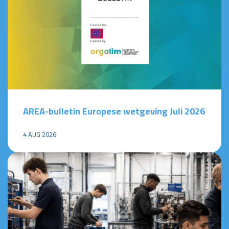
AREA-bulletin Europese wetgeving Juli 2026
4 AUG 2026