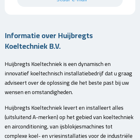
Informatie over Huijbregts
Koeltechniek B.V.
Huijbregts Koeltechniek is een dynamisch en
innovatief koeltechnisch installatiebedrijf dat u graag
adviseert over de oplossing die het beste past bij uw
wensen en omstandigheden.
Huijbregts Koeltechniek levert en installeert alles
(uitsluitend A-merken) op het gebied van koeltechniek
en airconditioning, van ijsblokjesmachines tot
complexe koel- en vriesinstallaties voor de industriële