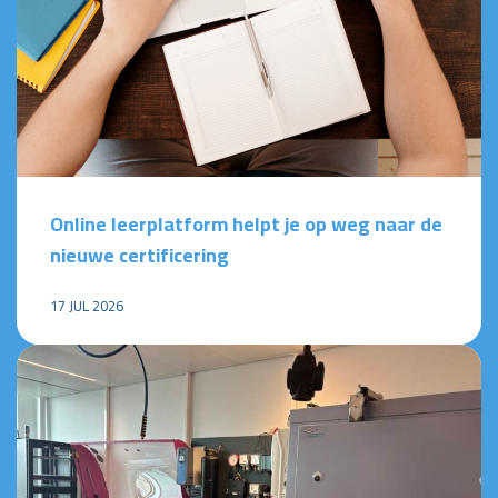
Online leerplatform helpt je op weg naar de
nieuwe certificering
17 JUL 2026