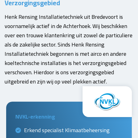
Verzorgingsgebied
Henk Rensing Installatietechniek uit Bredevoort is
voornamelijk actief in de Achterhoek. Wij beschikken
over een trouwe klantenkring uit zowel de particuliere
als de zakelijke sector. Sinds Henk Rensing
Installatietechniek begonnen is met airco en andere
koeltechnische installaties is het verzorgingsgebied
verschoven. Hierdoor is ons verzorgingsgebied
uitgebreid en zijn wij op veel plekken actief.
NVKL-erkenning
Erkend specialist Klimaatbeheersing