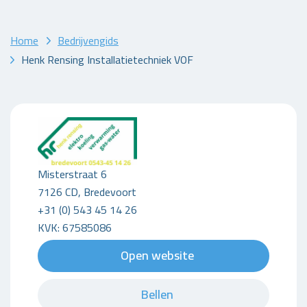
Home
Bedrijvengids
Henk Rensing Installatietechniek VOF
Misterstraat 6
7126 CD, Bredevoort
+31 (0) 543 45 14 26
KVK: 67585086
Open website
Bellen