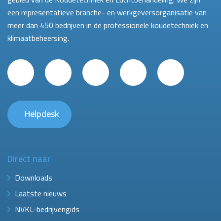
een representatieve branche- en werkgeversorganisatie van
meer dan 450 bedrijven in de professionele koudetechniek en
klimaatbeheersing.
Helpdesk
Direct naar
Downloads
Laatste nieuws
NVKL-bedrijvengids