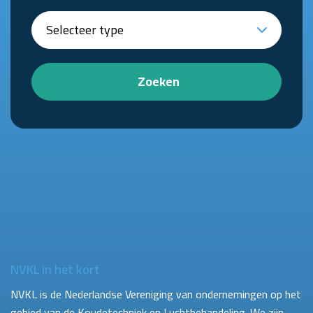
Zoeken
NVKL in het kort
NVKL is de Nederlandse Vereniging van ondernemingen op het
gebied van de Koudetechniek en Luchtbehandeling. We zijn