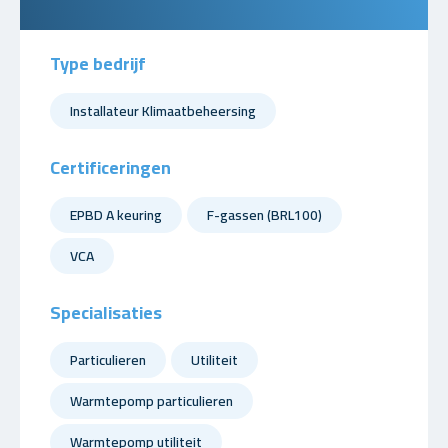
Type bedrijf
Installateur Klimaatbeheersing
Certificeringen
EPBD A keuring
F-gassen (BRL100)
VCA
Specialisaties
Particulieren
Utiliteit
Warmtepomp particulieren
Warmtepomp utiliteit