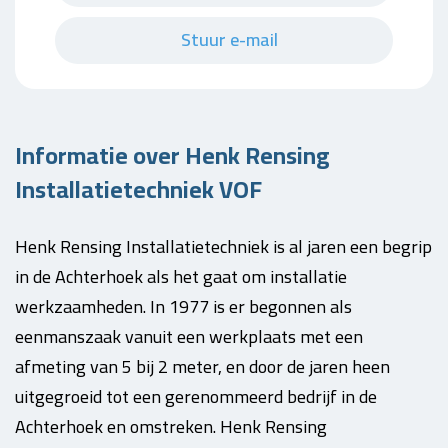
Stuur e-mail
Informatie over Henk Rensing
Installatietechniek VOF
Henk Rensing Installatietechniek is al jaren een begrip
in de Achterhoek als het gaat om installatie
werkzaamheden. In 1977 is er begonnen als
eenmanszaak vanuit een werkplaats met een
afmeting van 5 bij 2 meter, en door de jaren heen
uitgegroeid tot een gerenommeerd bedrijf in de
Achterhoek en omstreken. Henk Rensing