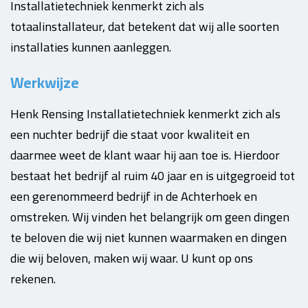
Installatietechniek kenmerkt zich als
totaalinstallateur, dat betekent dat wij alle soorten
installaties kunnen aanleggen.
Werkwijze
Henk Rensing Installatietechniek kenmerkt zich als
een nuchter bedrijf die staat voor kwaliteit en
daarmee weet de klant waar hij aan toe is. Hierdoor
bestaat het bedrijf al ruim 40 jaar en is uitgegroeid tot
een gerenommeerd bedrijf in de Achterhoek en
omstreken. Wij vinden het belangrijk om geen dingen
te beloven die wij niet kunnen waarmaken en dingen
die wij beloven, maken wij waar. U kunt op ons
rekenen.