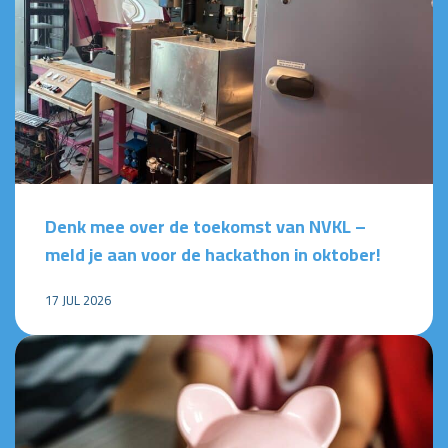
Denk mee over de toekomst van NVKL –
meld je aan voor de hackathon in oktober!
17 JUL 2026