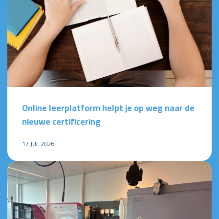
Online leerplatform helpt je op weg naar de
nieuwe certificering
17 JUL 2026