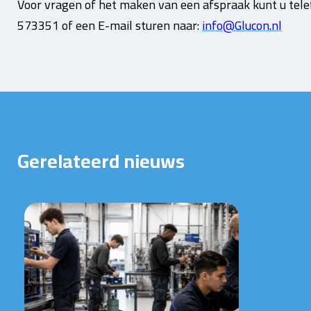
Voor vragen of het maken van een afspraak kunt u tel
573351 of een E-mail sturen naar:
info@Glucon.nl
Gerelateerd nieuws