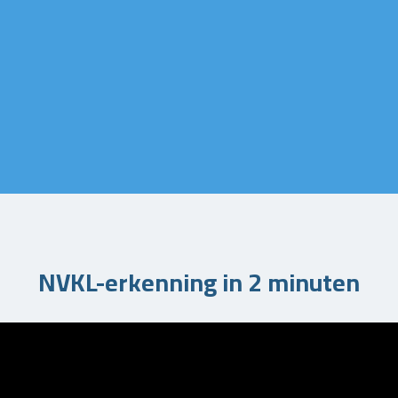
NVKL-erkenning in 2 minuten