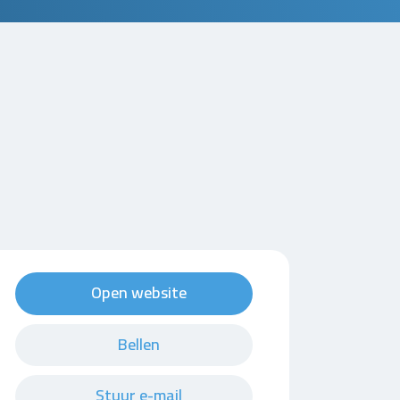
Open website
Bellen
Stuur e-mail