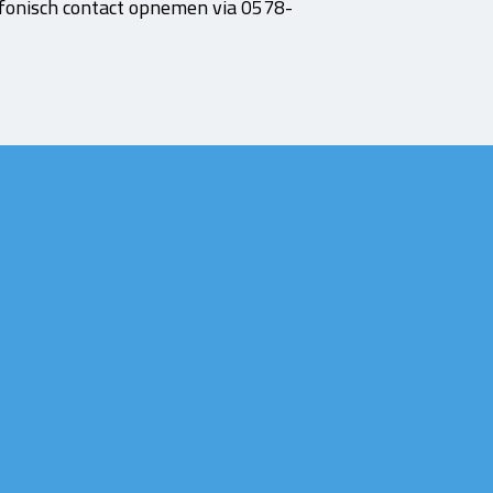
efonisch contact opnemen via 0578-