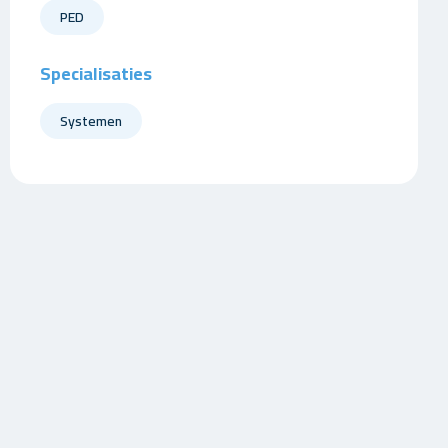
PED
Specialisaties
Systemen