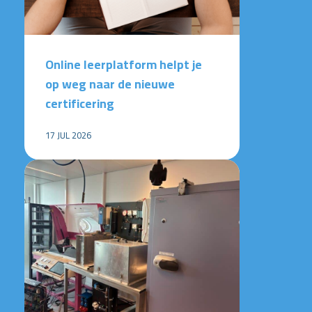
Online leerplatform helpt je
op weg naar de nieuwe
certificering
17 JUL 2026