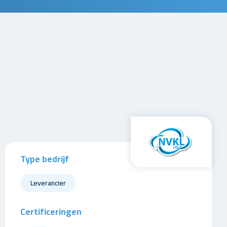
Type bedrijf
Leverancier
Certificeringen