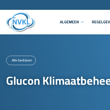
ALGEMEEN
REGELGEV
Alle bedrijven
Glucon Klimaatbehee