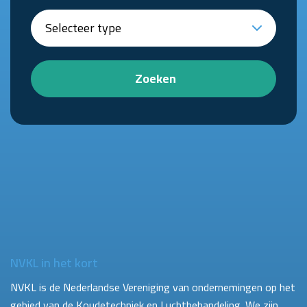
Zoeken
NVKL in het kort
NVKL is de Nederlandse Vereniging van ondernemingen op het
gebied van de Koudetechniek en Luchtbehandeling. We zijn