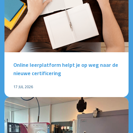
Online leerplatform helpt je op weg naar de
nieuwe certificering
17 JUL 2026