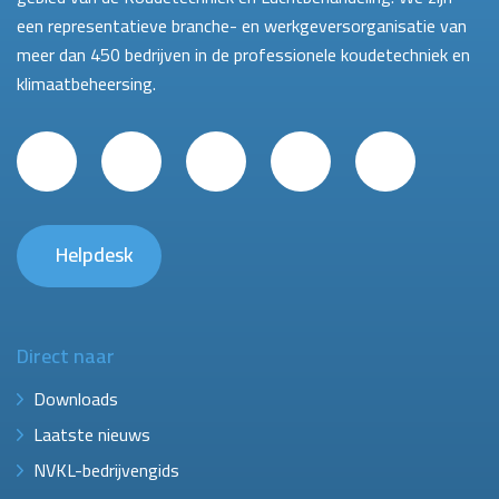
een representatieve branche- en werkgeversorganisatie van
meer dan 450 bedrijven in de professionele koudetechniek en
klimaatbeheersing.
Helpdesk
Direct naar
Downloads
Laatste nieuws
NVKL-bedrijvengids