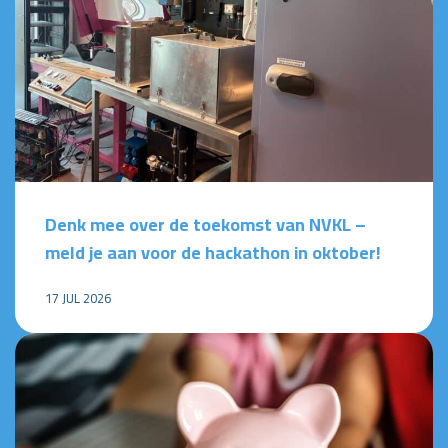
Denk mee over de toekomst van NVKL –
meld je aan voor de hackathon in oktober!
17 JUL 2026