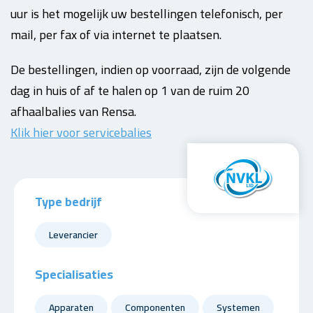
uur is het mogelijk uw bestellingen telefonisch, per
mail, per fax of via internet te plaatsen.
De bestellingen, indien op voorraad, zijn de volgende
dag in huis of af te halen op 1 van de ruim 20
afhaalbalies van Rensa.
Klik hier voor servicebalies
Type bedrijf
Leverancier
Specialisaties
Apparaten
Componenten
Systemen