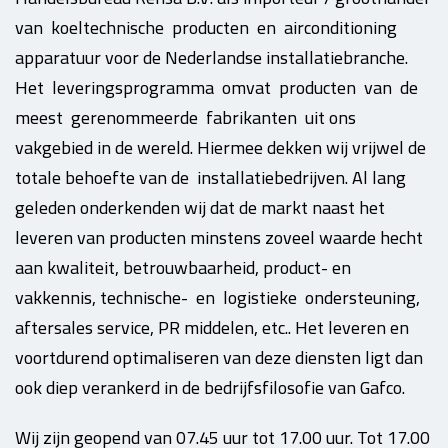
van koeltechnische producten en airconditioning
apparatuur voor de Nederlandse installatiebranche.
Het leveringsprogramma omvat producten van de
meest gerenommeerde fabrikanten uit ons
vakgebied in de wereld. Hiermee dekken wij vrijwel de
totale behoefte van de installatiebedrijven. Al lang
geleden onderkenden wij dat de markt naast het
leveren van producten minstens zoveel waarde hecht
aan kwaliteit, betrouwbaarheid, product- en
vakkennis, technische- en logistieke ondersteuning,
aftersales service, PR middelen, etc.. Het leveren en
voortdurend optimaliseren van deze diensten ligt dan
ook diep verankerd in de bedrijfsfilosofie van Gafco.
Wij zijn geopend van 07.45 uur tot 17.00 uur. Tot 17.00