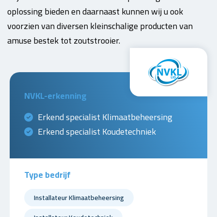
oplossing bieden en daarnaast kunnen wij u ook
voorzien van diversen kleinschalige producten van
amuse bestek tot zoutstrooier.
NVKL-erkenning
Erkend specialist Klimaatbeheersing
Erkend specialist Koudetechniek
Type bedrijf
Installateur Klimaatbeheersing