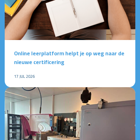
Online leerplatform helpt je op weg naar de
nieuwe certificering
17 JUL 2026