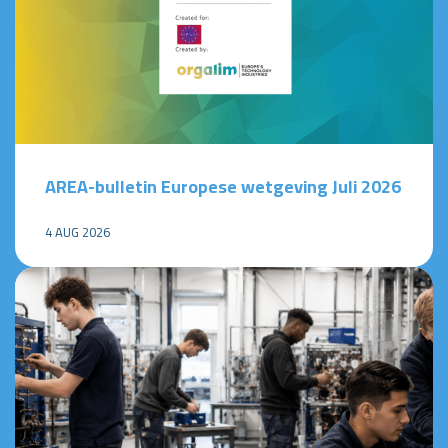
AREA-bulletin Europese wetgeving Juli 2026
4 AUG 2026