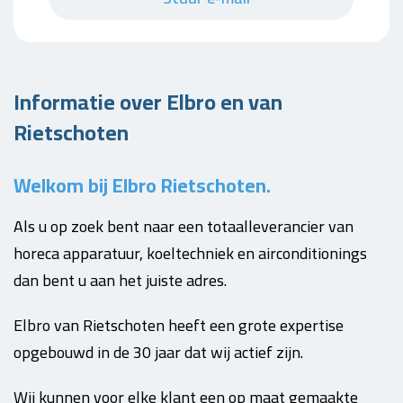
Informatie over Elbro en van
Rietschoten
Welkom bij Elbro Rietschoten.
Als u op zoek bent naar een totaalleverancier van
horeca apparatuur, koeltechniek en airconditionings
dan bent u aan het juiste adres.
Elbro van Rietschoten heeft een grote expertise
opgebouwd in de 30 jaar dat wij actief zijn.
Wij kunnen voor elke klant een op maat gemaakte