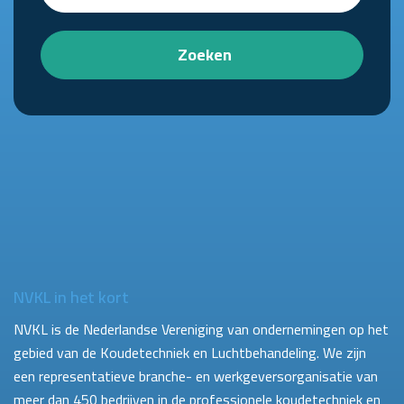
Zoeken
NVKL in het kort
NVKL is de Nederlandse Vereniging van ondernemingen op het
gebied van de Koudetechniek en Luchtbehandeling. We zijn
een representatieve branche- en werkgeversorganisatie van
meer dan 450 bedrijven in de professionele koudetechniek en