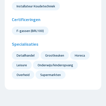
Installateur Koudetechniek
Certificeringen
F-gassen (BRL100)
Specialisaties
Detailhandel
Grootkeuken
Horeca
Leisure
Onderwijs/kinderopvang
Overheid
Supermarkten