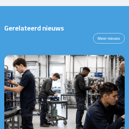
Gerelateerd nieuws
Meer nieuws