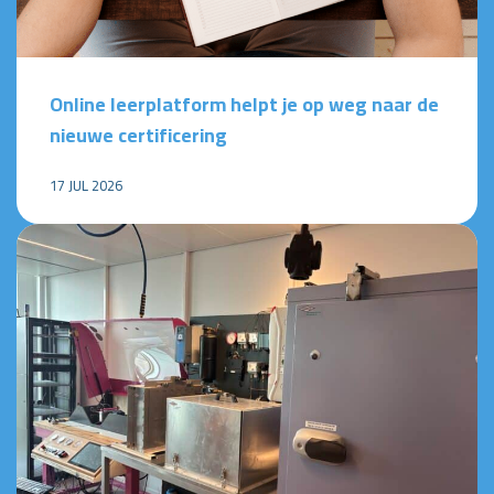
Online leerplatform helpt je op weg naar de
nieuwe certificering
17 JUL 2026