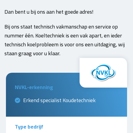
Dan bent u bij ons aan het goede adres!
Bij ons staat technisch vakmanschap en service op
nummer één. Koeltechniek is een vak apart, en ieder
technisch koelprobleem is voor ons een uitdaging, wij
staan graag voor u klaar.
NVKL-erkenning
Erkend specialist Koudetechniek
Type bedrijf