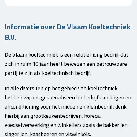
Informatie over De Vlaam Koeltechniek
B.V.
De Vlaam koeltechniek is een relatief jong bedrijf dat
zich in ruim 10 jaar heeft bewezen een betrouwbare
partij te zijn als koeltechnisch bedrijf.
In alle diversiteit op het gebied van koeltechniek
hebben wij ons gespecialiseerd in bedrijfskoelingen en
airconditioning voor het midden en kleinbedrijf, denk
hierbij aan grootkeukenbedrijven, horeca,
voedselverwerking en winkeliers zoals de bakkerijen,
slagerijen, kaasboeren en viswinkels.