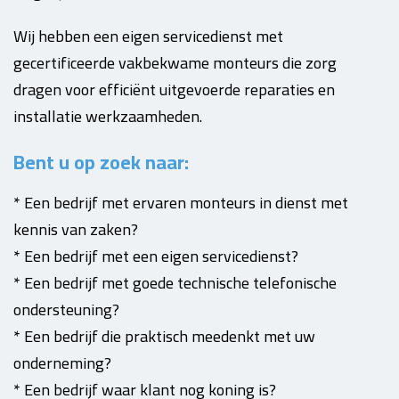
Wij hebben een eigen servicedienst met
gecertificeerde vakbekwame monteurs die zorg
dragen voor efficiënt uitgevoerde reparaties en
installatie werkzaamheden.
Bent u op zoek naar:
* Een bedrijf met ervaren monteurs in dienst met
kennis van zaken?
* Een bedrijf met een eigen servicedienst?
* Een bedrijf met goede technische telefonische
ondersteuning?
* Een bedrijf die praktisch meedenkt met uw
onderneming?
* Een bedrijf waar klant nog koning is?