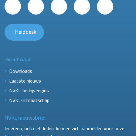
Helpdesk
Direct naar
Downloads
Laatste nieuws
NVKL-bedrijvengids
NVKL-lidmaatschap
NVKL nieuwsbrief
Iedereen, ook niet-leden, kunnen zich aanmelden voor onze