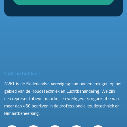
NVKL in het kort
NVKL is de Nederlandse Vereniging van ondernemingen op het
gebied van de Koudetechniek en Luchtbehandeling. We zijn
een representatieve branche- en werkgeversorganisatie van
meer dan 450 bedrijven in de professionele koudetechniek en
klimaatbeheersing.