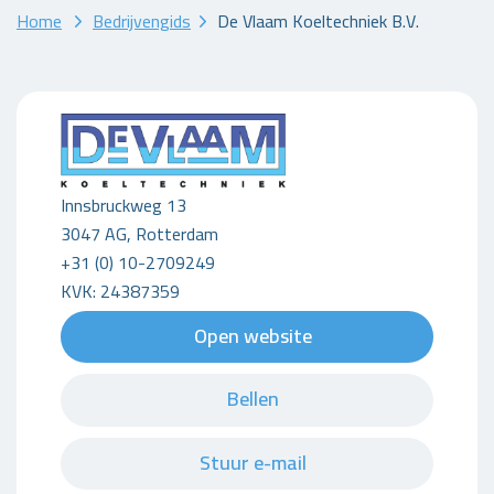
Home
Bedrijvengids
De Vlaam Koeltechniek B.V.
Innsbruckweg 13
3047 AG, Rotterdam
+31 (0) 10-2709249
KVK: 24387359
Open website
Bellen
Stuur e-mail