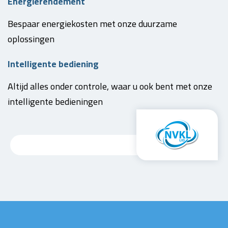
Energierendement
Bespaar energiekosten met onze duurzame
oplossingen
Intelligente bediening
Altijd alles onder controle, waar u ook bent met onze
intelligente bedieningen