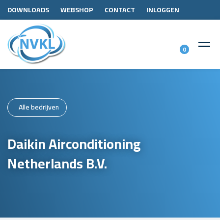
DOWNLOADS
WEBSHOP
CONTACT
INLOGGEN
0
Alle bedrijven
Daikin Airconditioning
Netherlands B.V.