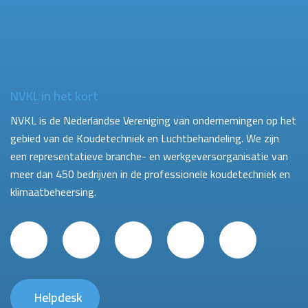
NVKL in het kort
NVKL is de Nederlandse Vereniging van ondernemingen op het
gebied van de Koudetechniek en Luchtbehandeling. We zijn
een representatieve branche- en werkgeversorganisatie van
meer dan 450 bedrijven in de professionele koudetechniek en
klimaatbeheersing.
Helpdesk