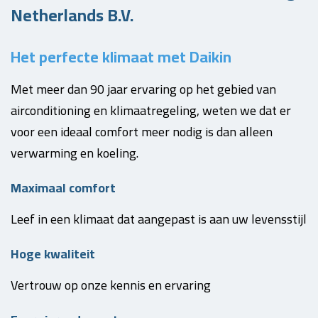
Netherlands B.V.
Het perfecte klimaat met Daikin
Met meer dan 90 jaar ervaring op het gebied van
airconditioning en klimaatregeling, weten we dat er
voor een ideaal comfort meer nodig is dan alleen
verwarming en koeling.
Maximaal comfort
Leef in een klimaat dat aangepast is aan uw levensstijl
Hoge kwaliteit
Vertrouw op onze kennis en ervaring