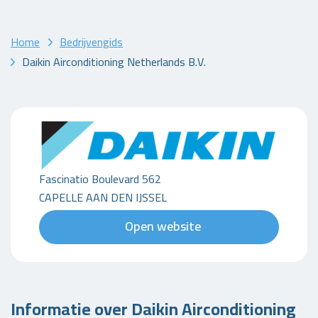
Home
Bedrijvengids
Daikin Airconditioning Netherlands B.V.
Fascinatio Boulevard 562
CAPELLE AAN DEN IJSSEL
Open website
Informatie over Daikin Airconditioning