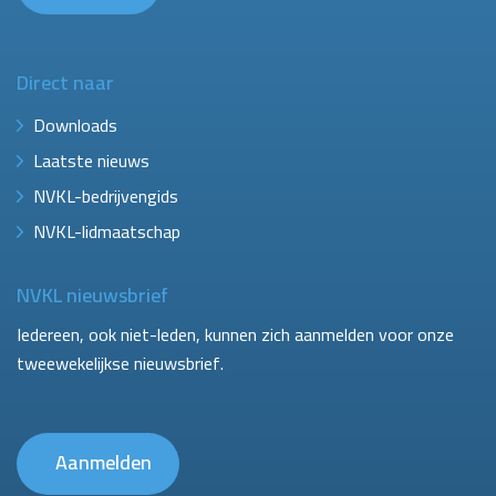
Direct naar
Downloads
Laatste nieuws
NVKL-bedrijvengids
NVKL-lidmaatschap
NVKL nieuwsbrief
Iedereen, ook niet-leden, kunnen zich aanmelden voor onze
tweewekelijkse nieuwsbrief.
Aanmelden