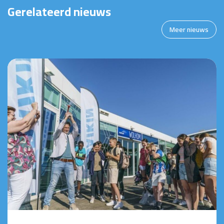
Gerelateerd nieuws
Meer nieuws