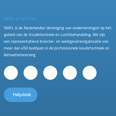
NVKL in het kort
NVKL is de Nederlandse Vereniging van ondernemingen op het
gebied van de Koudetechniek en Luchtbehandeling. We zijn
een representatieve branche- en werkgeversorganisatie van
meer dan 450 bedrijven in de professionele koudetechniek en
klimaatbeheersing.
Helpdesk