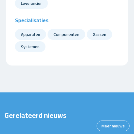
Leverancier
Specialisaties
Apparaten
Componenten
Gassen
Systemen
Gerelateerd nieuws
Meer nieuws