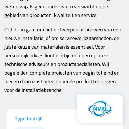
weten wij als geen ander wat u verwacht op het
gebied van producten, kwaliteit en service.
Of het nu gaat om het ontwerpen of bouwen van een
nieuwe installatie, of om servicewerkzaamheden, de
juiste keuze van materialen is essentieel. Voor
persoonlijk advies kunt u altijd rekenen op onze
technische adviseurs en productspecialisten. Wij
begeleiden complete projecten van begin tot eind en
bieden daarnaast uiteenlopende producttrainingen
voor de installatiebranche.
Type bedrijf