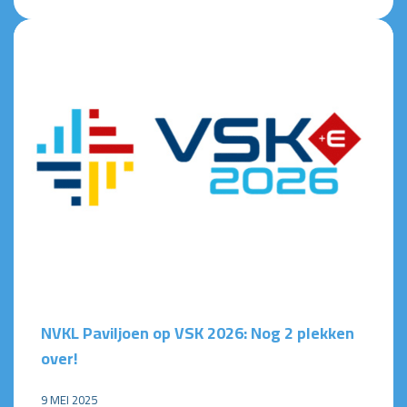
NVKL Paviljoen op VSK 2026: Nog 2 plekken
over!
9 MEI 2025