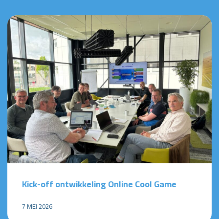
Kick-off ontwikkeling Online Cool Game
7 MEI 2026