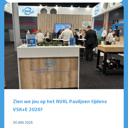
Zien we jou op het NVKL Paviljoen tijdens
VSK+E 2026?
30 JAN 2026