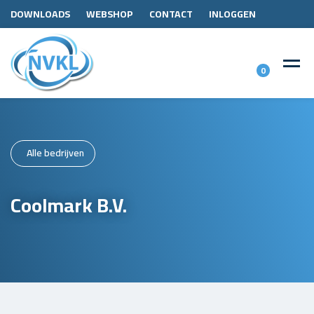
DOWNLOADS
WEBSHOP
CONTACT
INLOGGEN
0
Alle bedrijven
Coolmark B.V.