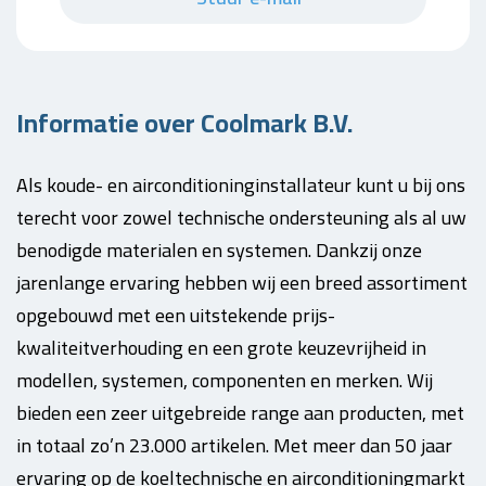
Informatie over Coolmark B.V.
Als koude- en airconditioninginstallateur kunt u bij ons
terecht voor zowel technische ondersteuning als al uw
benodigde materialen en systemen. Dankzij onze
jarenlange ervaring hebben wij een breed assortiment
opgebouwd met een uitstekende prijs-
kwaliteitverhouding en een grote keuzevrijheid in
modellen, systemen, componenten en merken. Wij
bieden een zeer uitgebreide range aan producten, met
in totaal zo’n 23.000 artikelen. Met meer dan 50 jaar
ervaring op de koeltechnische en airconditioningmarkt