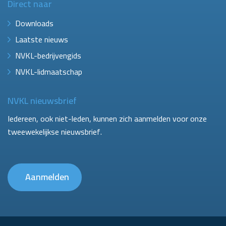
Direct naar
Downloads
Laatste nieuws
NVKL-bedrijvengids
NVKL-lidmaatschap
NVKL nieuwsbrief
Iedereen, ook niet-leden, kunnen zich aanmelden voor onze
tweewekelijkse nieuwsbrief.
Aanmelden