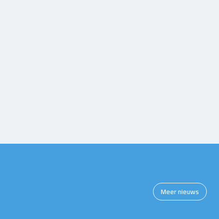
Meer nieuws