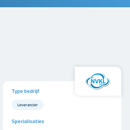
Type bedrijf
Leverancier
Specialisaties