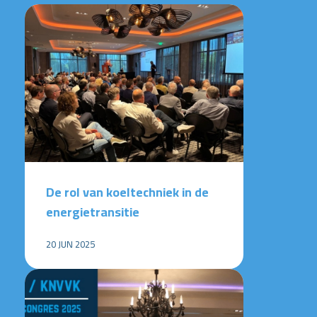
De rol van koeltechniek in de
energietransitie
20 JUN 2025