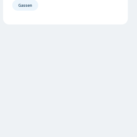
Gassen