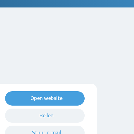
Open website
Bellen
Stuur e-mail