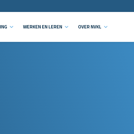
ING
WERKEN EN LEREN
OVER NVKL