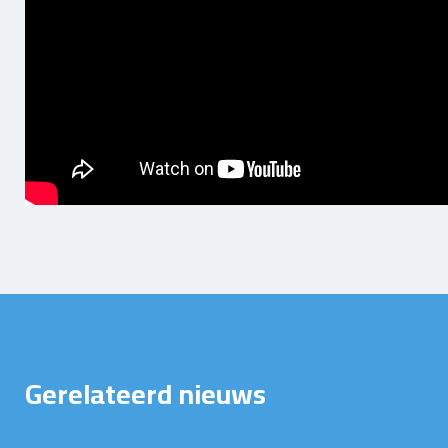
Gerelateerd nieuws