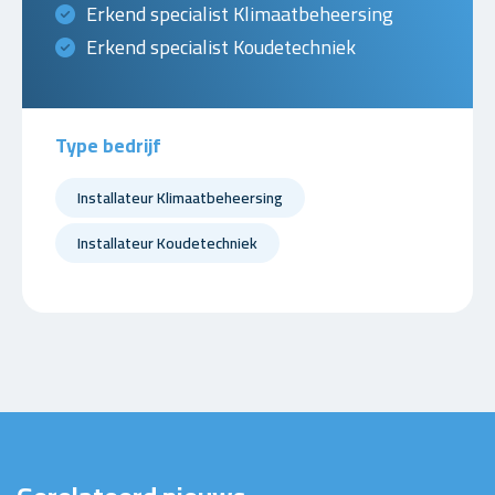
Erkend specialist Klimaatbeheersing
Erkend specialist Koudetechniek
Type bedrijf
Installateur Klimaatbeheersing
Installateur Koudetechniek