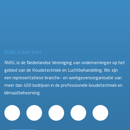
NVKL in het kort
NVKL is de Nederlandse Vereniging van ondernemingen op het
gebied van de Koudetechniek en Luchtbehandeling. We zijn
een representatieve branche- en werkgeversorganisatie van
meer dan 450 bedrijven in de professionele koudetechniek en
klimaatbeheersing.