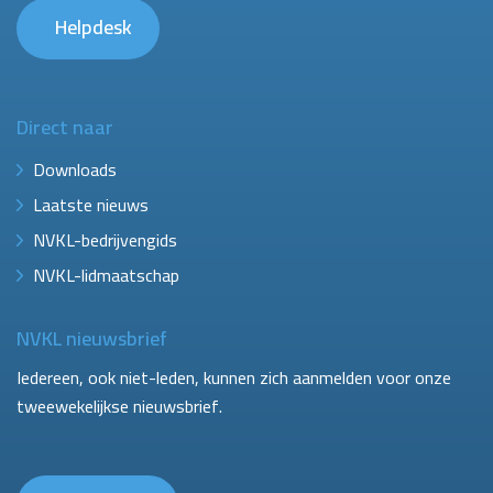
Helpdesk
Direct naar
Downloads
Laatste nieuws
NVKL-bedrijvengids
NVKL-lidmaatschap
NVKL nieuwsbrief
Iedereen, ook niet-leden, kunnen zich aanmelden voor onze
tweewekelijkse nieuwsbrief.