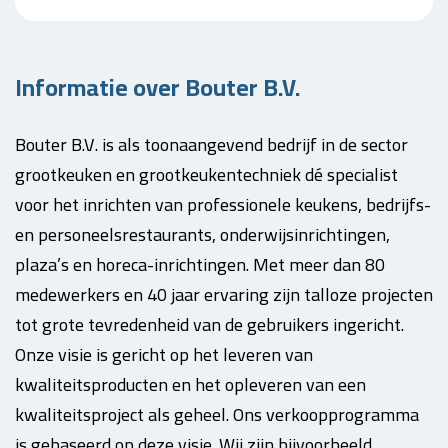
Informatie over Bouter B.V.
Bouter B.V. is als toonaangevend bedrijf in de sector
grootkeuken en grootkeukentechniek dé specialist
voor het inrichten van professionele keukens, bedrijfs-
en personeelsrestaurants, onderwijsinrichtingen,
plaza’s en horeca-inrichtingen. Met meer dan 80
medewerkers en 40 jaar ervaring zijn talloze projecten
tot grote tevredenheid van de gebruikers ingericht.
Onze visie is gericht op het leveren van
kwaliteitsproducten en het opleveren van een
kwaliteitsproject als geheel. Ons verkoopprogramma
is gebaseerd op deze visie. Wij zijn bijvoorbeeld