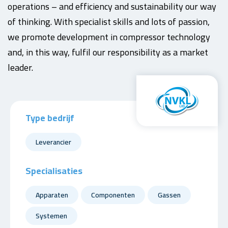
operations – and efficiency and sustainability our way
of thinking. With specialist skills and lots of passion,
we promote development in compressor technology
and, in this way, fulfil our responsibility as a market
leader.
Type bedrijf
Leverancier
Specialisaties
Apparaten
Componenten
Gassen
Systemen