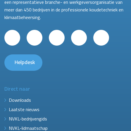
een representatieve branche- en werkgeversorganisatie van
meer dan 450 bedrijven in de professionele koudetechniek en
klimaatbeheersing.
Helpdesk
Direct naar
Downloads
Laatste nieuws
NVKL-bedrijvengids
NVKL-lidmaatschap