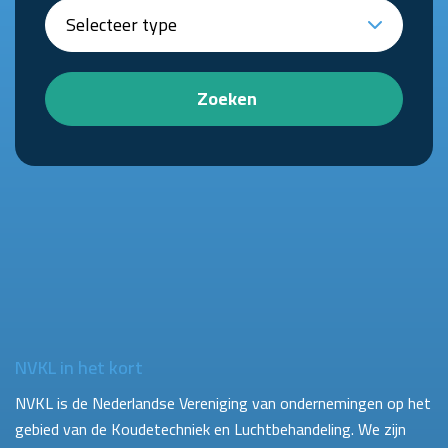
Zoeken
NVKL in het kort
NVKL is de Nederlandse Vereniging van ondernemingen op het
gebied van de Koudetechniek en Luchtbehandeling. We zijn