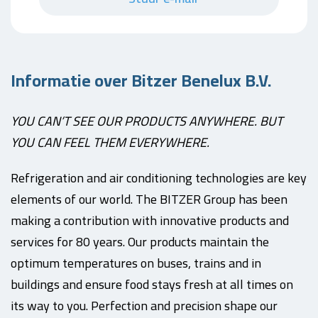
Informatie over Bitzer Benelux B.V.
YOU CAN’T SEE OUR PRODUCTS ANYWHERE. BUT
YOU CAN FEEL THEM EVERYWHERE.
Refrigeration and air conditioning technologies are key
elements of our world. The BITZER Group has been
making a contribution with innovative products and
services for 80 years. Our products maintain the
optimum temperatures on buses, trains and in
buildings and ensure food stays fresh at all times on
its way to you. Perfection and precision shape our