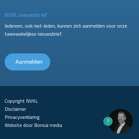
NVKL nieuwsbrief
Iedereen, ook niet-leden, kunnen zich aanmelden voor onze
tweewekelijkse nieuwsbrief.
Aanmelden
Copyright NVKL
Disclaimer
Privacyverklaring
?
Website door Bonsai media