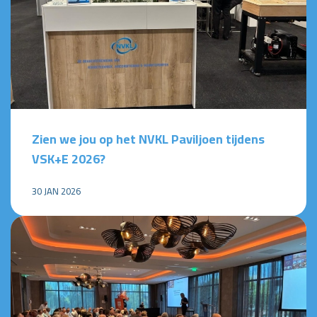
Zien we jou op het NVKL Paviljoen tijdens
VSK+E 2026?
30 JAN 2026