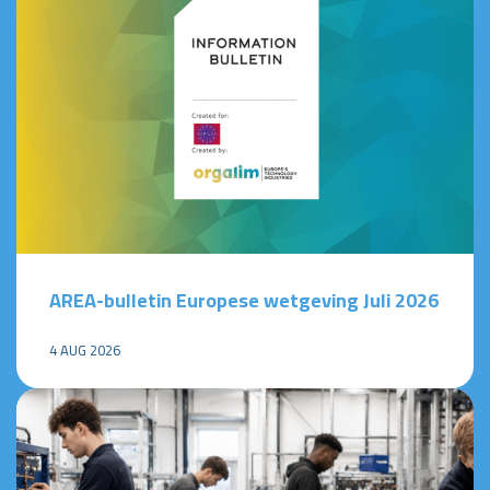
AREA-bulletin Europese wetgeving Juli 2026
4 AUG 2026