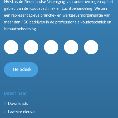
NVKL is de Nederlandse Vereniging van ondernemingen op het
gebied van de Koudetechniek en Luchtbehandeling. We zijn
een representatieve branche- en werkgeversorganisatie van
meer dan 450 bedrijven in de professionele koudetechniek en
klimaatbeheersing.
Helpdesk
Direct naar
Downloads
Laatste nieuws