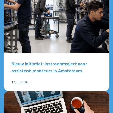
Nieuw initiatief: instroomtraject voor
assistent-monteurs in Amsterdam
17 JUL 2026