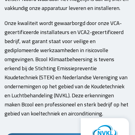
vakkundig onze apparatuur leveren en installeren.
Onze kwaliteit wordt gewaarborgd door onze VCA-
gecertificeerde installateurs en VCA2-gecertificeerd
bedrijf, wat garant staat voor veilige en
gediplomeerde werkzaamheden in risicovolle
omgevingen. Bcool Klimaatbeheersing is tevens
erkend bij de Stichting Emissiepreventie
Koudetechniek (STEK) en Nederlandse Vereniging van
ondernemingen op het gebied van de Koudetechniek
en Luchtbehandeling (NVKL). Deze erkenningen
maken Bcool een professioneel en sterk bedrijf op het
gebied van koeltechniek en airconditioning.