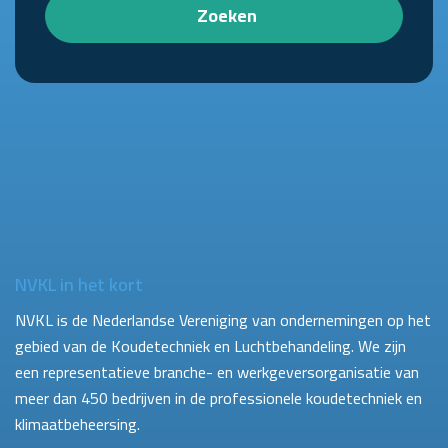
Zoeken
NVKL in het kort
NVKL is de Nederlandse Vereniging van ondernemingen op het
gebied van de Koudetechniek en Luchtbehandeling. We zijn
een representatieve branche- en werkgeversorganisatie van
meer dan 450 bedrijven in de professionele koudetechniek en
klimaatbeheersing.