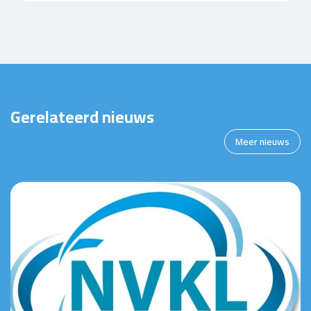
Gerelateerd nieuws
Meer nieuws