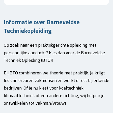
Informatie over Barneveldse
Techniekopleiding
Op zoek naar een praktijkgerichte opleiding met
persoonlijke aandacht? Kies dan voor de Barneveldse
Techniek Opleiding (BTO)!
Bij BTO combineren we theorie met praktijk. Je krijgt
les van ervaren vakmensen en werkt direct bij erkende
bedrijven. Of je nu kiest voor koeltechniek,
klimaattechniek of een andere richting, wij helpen je
ontwikkelen tot vakman/vrouw!