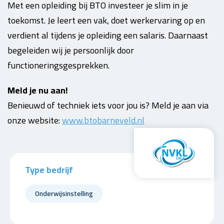
Met een opleiding bij BTO investeer je slim in je
toekomst. Je leert een vak, doet werkervaring op en
verdient al tijdens je opleiding een salaris. Daarnaast
begeleiden wij je persoonlijk door
functioneringsgesprekken.
Meld je nu aan!
Benieuwd of techniek iets voor jou is? Meld je aan via
onze website:
www.btobarneveld.nl
Type bedrijf
Onderwijsinstelling