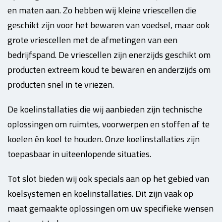
en maten aan. Zo hebben wij kleine vriescellen die
geschikt zijn voor het bewaren van voedsel, maar ook
grote vriescellen met de afmetingen van een
bedrijfspand. De vriescellen zijn enerzijds geschikt om
producten extreem koud te bewaren en anderzijds om
producten snel in te vriezen.
De koelinstallaties die wij aanbieden zijn technische
oplossingen om ruimtes, voorwerpen en stoffen af te
koelen én koel te houden. Onze koelinstallaties zijn
toepasbaar in uiteenlopende situaties.
Tot slot bieden wij ook specials aan op het gebied van
koelsystemen en koelinstallaties. Dit zijn vaak op
maat gemaakte oplossingen om uw specifieke wensen