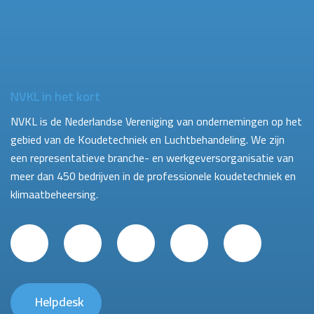
NVKL in het kort
NVKL is de Nederlandse Vereniging van ondernemingen op het
gebied van de Koudetechniek en Luchtbehandeling. We zijn
een representatieve branche- en werkgeversorganisatie van
meer dan 450 bedrijven in de professionele koudetechniek en
klimaatbeheersing.
Helpdesk