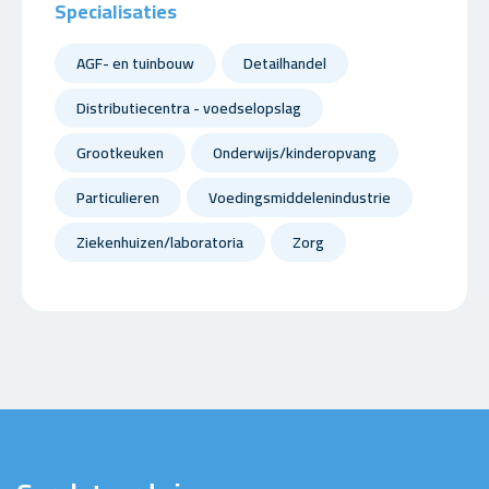
Specialisaties
AGF- en tuinbouw
Detailhandel
Distributiecentra - voedselopslag
Grootkeuken
Onderwijs/kinderopvang
Particulieren
Voedingsmiddelenindustrie
Ziekenhuizen/laboratoria
Zorg