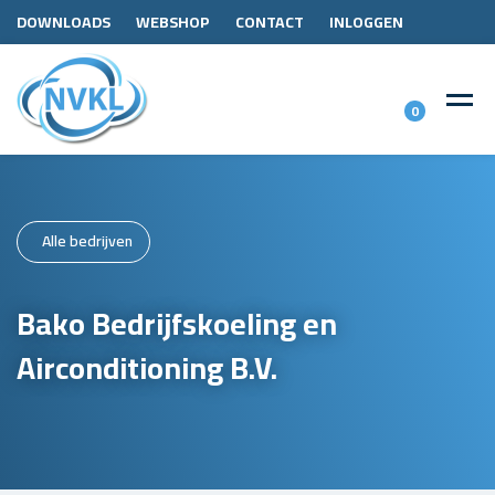
DOWNLOADS
WEBSHOP
CONTACT
INLOGGEN
0
Alle bedrijven
Bako Bedrijfskoeling en
Airconditioning B.V.