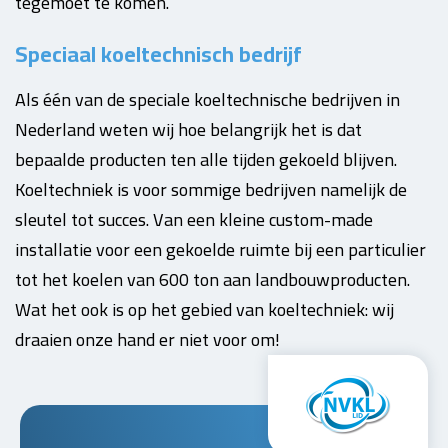
tegemoet te komen.
Speciaal koeltechnisch bedrijf
Als één van de speciale koeltechnische bedrijven in
Nederland weten wij hoe belangrijk het is dat
bepaalde producten ten alle tijden gekoeld blijven.
Koeltechniek is voor sommige bedrijven namelijk de
sleutel tot succes. Van een kleine custom-made
installatie voor een gekoelde ruimte bij een particulier
tot het koelen van 600 ton aan landbouwproducten.
Wat het ook is op het gebied van koeltechniek: wij
draaien onze hand er niet voor om!