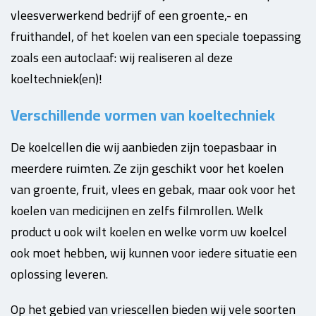
vleesverwerkend bedrijf of een groente,- en
fruithandel, of het koelen van een speciale toepassing
zoals een autoclaaf: wij realiseren al deze
koeltechniek(en)!
Verschillende vormen van koeltechniek
De koelcellen die wij aanbieden zijn toepasbaar in
meerdere ruimten. Ze zijn geschikt voor het koelen
van groente, fruit, vlees en gebak, maar ook voor het
koelen van medicijnen en zelfs filmrollen. Welk
product u ook wilt koelen en welke vorm uw koelcel
ook moet hebben, wij kunnen voor iedere situatie een
oplossing leveren.
Op het gebied van vriescellen bieden wij vele soorten