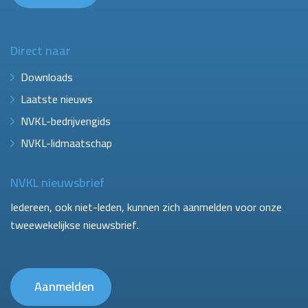
Direct naar
Downloads
Laatste nieuws
NVKL-bedrijvengids
NVKL-lidmaatschap
NVKL nieuwsbrief
Iedereen, ook niet-leden, kunnen zich aanmelden voor onze
tweewekelijkse nieuwsbrief.
Aanmelden