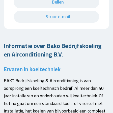
Bellen
Stuur e-mail
Informatie over Bako Bedrijfskoeling
en Airconditioning B.V.
Ervaren in koeltechniek
BAKO Bedrijfskoeling & Airconditioning is van
oorsprong een koeltechnisch bedrijf. Al meer dan 40
jaar installeren en onderhouden wij koeltechniek. Of
het nu gaat om een standaard koel,- of vriescel met
installatie, het koelen van bijvoorbeeld een compleet