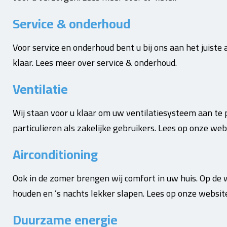
Service & onderhoud
Voor service en onderhoud bent u bij ons aan het juiste 
klaar. Lees meer over service & onderhoud.
Ventilatie
Wij staan voor u klaar om uw ventilatiesysteem aan te
particulieren als zakelijke gebruikers. Lees op onze web
Airconditioning
Ook in de zomer brengen wij comfort in uw huis. Op de
houden en ’s nachts lekker slapen. Lees op onze website
Duurzame energie