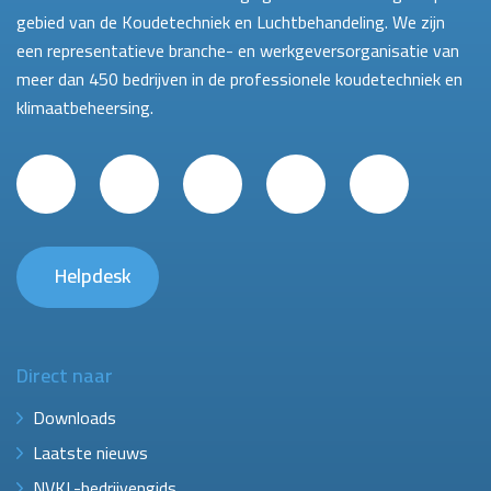
gebied van de Koudetechniek en Luchtbehandeling. We zijn
een representatieve branche- en werkgeversorganisatie van
meer dan 450 bedrijven in de professionele koudetechniek en
klimaatbeheersing.
Helpdesk
Direct naar
Downloads
Laatste nieuws
NVKL-bedrijvengids