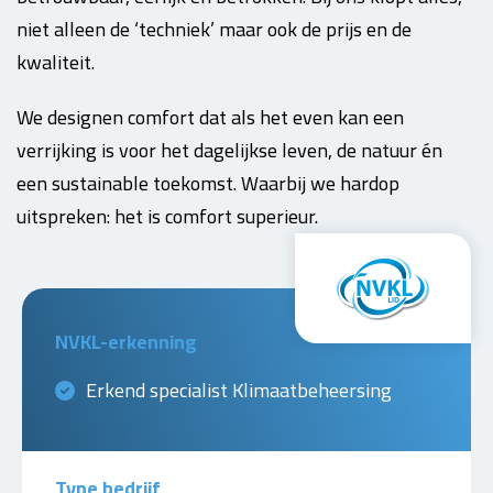
niet alleen de ‘techniek’ maar ook de prijs en de
kwaliteit.
We designen comfort dat als het even kan een
verrijking is voor het dagelijkse leven, de natuur én
een sustainable toekomst. Waarbij we hardop
uitspreken: het is comfort superieur.
NVKL-erkenning
Erkend specialist Klimaatbeheersing
Type bedrijf