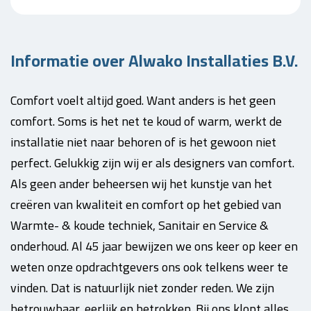
Informatie over Alwako Installaties B.V.
Comfort voelt altijd goed. Want anders is het geen
comfort. Soms is het net te koud of warm, werkt de
installatie niet naar behoren of is het gewoon niet
perfect. Gelukkig zijn wij er als designers van comfort.
Als geen ander beheersen wij het kunstje van het
creëren van kwaliteit en comfort op het gebied van
Warmte- & koude techniek, Sanitair en Service &
onderhoud. Al 45 jaar bewijzen we ons keer op keer en
weten onze opdrachtgevers ons ook telkens weer te
vinden. Dat is natuurlijk niet zonder reden. We zijn
betrouwbaar, eerlijk en betrokken. Bij ons klopt alles,