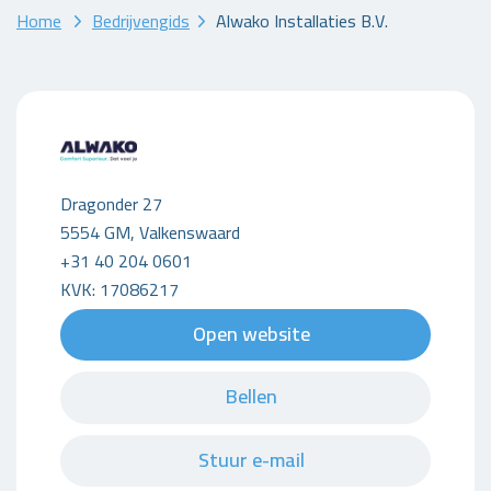
Home
Bedrijvengids
Alwako Installaties B.V.
Dragonder 27
5554 GM, Valkenswaard
+31 40 204 0601
KVK: 17086217
Open website
Bellen
Stuur e-mail