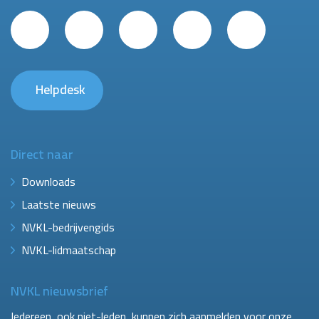
Helpdesk
Direct naar
Downloads
Laatste nieuws
NVKL-bedrijvengids
NVKL-lidmaatschap
NVKL nieuwsbrief
Iedereen, ook niet-leden, kunnen zich aanmelden voor onze