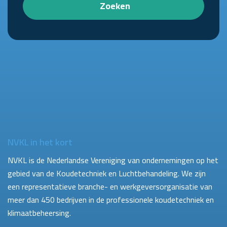
Zoeken
NVKL in het kort
NVKL is de Nederlandse Vereniging van ondernemingen op het
gebied van de Koudetechniek en Luchtbehandeling. We zijn
een representatieve branche- en werkgeversorganisatie van
meer dan 450 bedrijven in de professionele koudetechniek en
klimaatbeheersing.