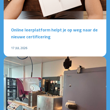
Online leerplatform helpt je op weg naar de
nieuwe certificering
17 JUL 2026