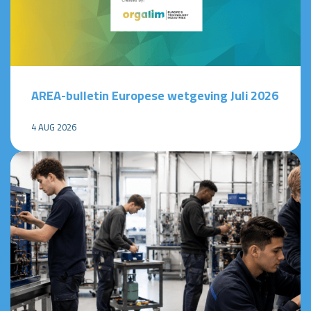
AREA-bulletin Europese wetgeving Juli 2026
4 AUG 2026