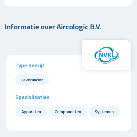
Informatie over Aircologic B.V.
Type bedrijf
Leverancier
Specialisaties
Apparaten
Componenten
Systemen