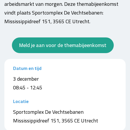
arbeidsmarkt van morgen. Deze themabijeenkomst
vindt plaats Sportcomplex De Vechtsebanen:
Mississippidreef 151, 3565 CE Utrecht.
Meld je aan voor de themabijeenkomst
Datum en tijd
3 december
08:45 - 12:45
Locatie
Sportcomplex De Vechtsebanen
Mississippidreef 151, 3565 CE Utrecht