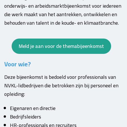
onderwijs- en arbeidsmarktbijeenkomst voor iedereen
die werk maakt van het aantrekken, ontwikkelen en
behouden van talent in de koude- en klimaatbranche.
Meld je aan voor de themabijeenkomst
Voor wie?
Deze bijeenkomst is bedoeld voor professionals van
NVKL-lidbedrijven die betrokken zijn bij personeel en
opleiding:
Eigenaren en directie
Bedrijfsleiders
HR-professionals en recruiters