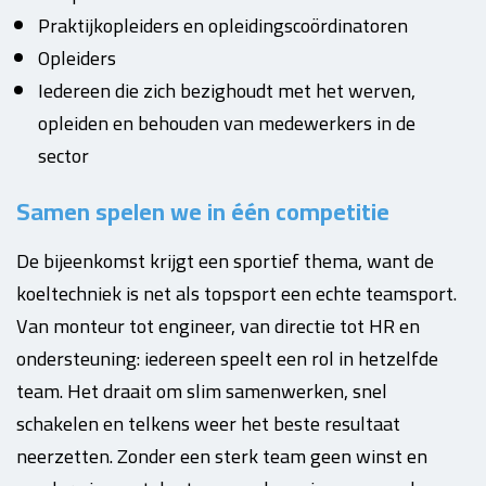
Praktijkopleiders en opleidingscoördinatoren
Opleiders
Iedereen die zich bezighoudt met het werven,
opleiden en behouden van medewerkers in de
sector
Samen spelen we in één competitie
De bijeenkomst krijgt een sportief thema, want de
koeltechniek is net als topsport een echte teamsport.
Van monteur tot engineer, van directie tot HR en
ondersteuning: iedereen speelt een rol in hetzelfde
team. Het draait om slim samenwerken, snel
schakelen en telkens weer het beste resultaat
neerzetten. Zonder een sterk team geen winst en