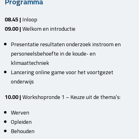
Programma
08.45 |
Inloop
09.00 |
Welkom en introductie
Presentatie resultaten onderzoek instroom en
personeelsbehoefte in de koude- en
klimaattechniek
Lancering online game voor het voortgezet
onderwijs
10.00 |
Workshopronde 1 – Keuze uit de thema’s:
Werven
Opleiden
Behouden