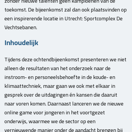
zonder nieuwe talenten geen kampioenen van de
toekomst. De bijeenkomst zal dan ook plaatsvinden op
een inspirerende locatie in Utrecht: Sportcomplex De
Vechtsebanen.
Inhoudelijk
Tijdens deze ochtendbijeenkomst presenteren we niet
alleen de resultaten van het onderzoek naar de
instroom- en personeelsbehoefte in de koude- en
klimaattechniek, maar gaan we ook met elkaar in
gesprek over de uitdagingen én kansen die daaruit
naar voren komen. Daarnaast lanceren we de nieuwe
online game voor jongeren in het voortgezet
onderwijs, waarmee we de sector op een
vernieuwende manier onder de aandacht brengen bij