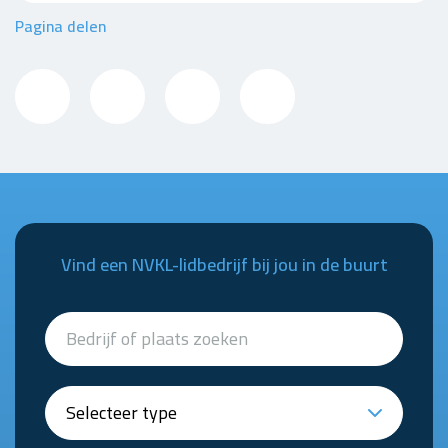
Pagina delen
Vind een NVKL-lidbedrijf bij jou in de buurt