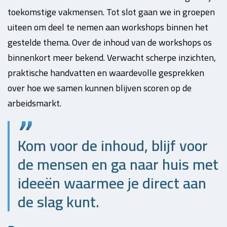
toekomstige vakmensen. Tot slot gaan we in groepen
uiteen om deel te nemen aan workshops binnen het
gestelde thema. Over de inhoud van de workshops os
binnenkort meer bekend. Verwacht scherpe inzichten,
praktische handvatten en waardevolle gesprekken
over hoe we samen kunnen blijven scoren op de
arbeidsmarkt.
Kom voor de inhoud, blijf voor
de mensen en ga naar huis met
ideeën waarmee je direct aan
de slag kunt.