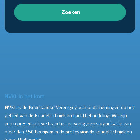
Zoeken
NVKL in het kort
NVKL is de Nederlandse Vereniging van ondernemingen op het
gebied van de Koudetechniek en Luchtbehandeling. We zijn
een representatieve branche- en werkgeversorganisatie van
meer dan 450 bedrijven in de professionele koudetechniek en
klimaatbeheersing.