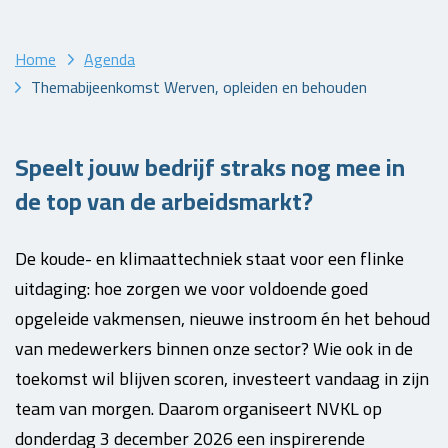
Home
Agenda
Themabijeenkomst Werven, opleiden en behouden
Speelt jouw bedrijf straks nog mee in
de top van de arbeidsmarkt?
De koude- en klimaattechniek staat voor een flinke
uitdaging: hoe zorgen we voor voldoende goed
opgeleide vakmensen, nieuwe instroom én het behoud
van medewerkers binnen onze sector? Wie ook in de
toekomst wil blijven scoren, investeert vandaag in zijn
team van morgen. Daarom organiseert NVKL op
donderdag 3 december 2026 een inspirerende