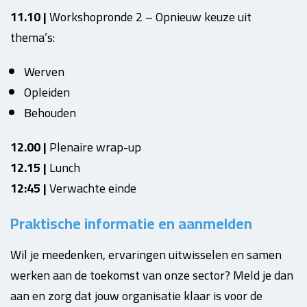
11.10 |
Workshopronde 2 – Opnieuw keuze uit
thema’s:
Werven
Opleiden
Behouden
12.00 |
Plenaire wrap-up
12.15 |
Lunch
12:45 |
Verwachte einde
Praktische informatie en aanmelden
Wil je meedenken, ervaringen uitwisselen en samen
werken aan de toekomst van onze sector? Meld je dan
aan en zorg dat jouw organisatie klaar is voor de