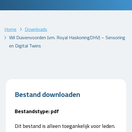
Home
Downloads
Wil Duivenvoorden (vm. Royal HaskoningDHV) – Sensoring
en Digital Twins
Bestand downloaden
Bestandstype: pdf
Dit bestand is alleen toegankelijk voor leden.