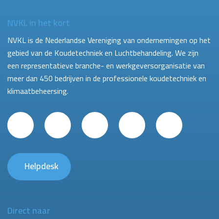
NVKL in het kort
NVKL is de Nederlandse Vereniging van ondernemingen op het
gebied van de Koudetechniek en Luchtbehandeling. We zijn
een representatieve branche- en werkgeversorganisatie van
meer dan 450 bedrijven in de professionele koudetechniek en
klimaatbeheersing.
Helpdesk
Direct naar