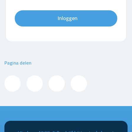
Inloggen
Pagina delen