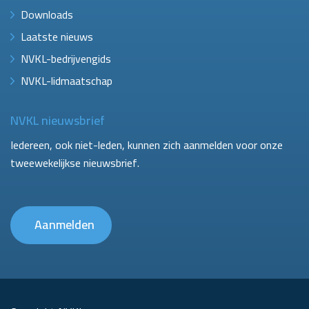
Downloads
Laatste nieuws
NVKL-bedrijvengids
NVKL-lidmaatschap
NVKL nieuwsbrief
Iedereen, ook niet-leden, kunnen zich aanmelden voor onze
tweewekelijkse nieuwsbrief.
Aanmelden