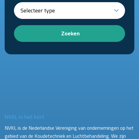
Zoeken
NVKL in het kort
NVKL is de Nederlandse Vereniging van ondernemingen op het
gebied van de Koudetechniek en Luchtbehandeling. We zijn