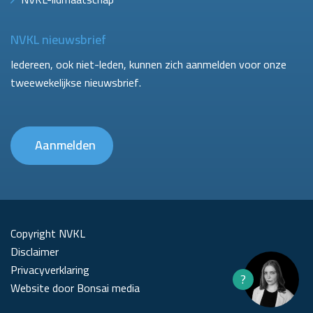
NVKL nieuwsbrief
Iedereen, ook niet-leden, kunnen zich aanmelden voor onze
tweewekelijkse nieuwsbrief.
Aanmelden
Copyright NVKL
Disclaimer
Privacyverklaring
?
Website door Bonsai media