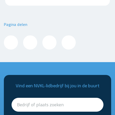
Pagina delen
Vind een NVKL-lidbedrijf bij jou in de buurt