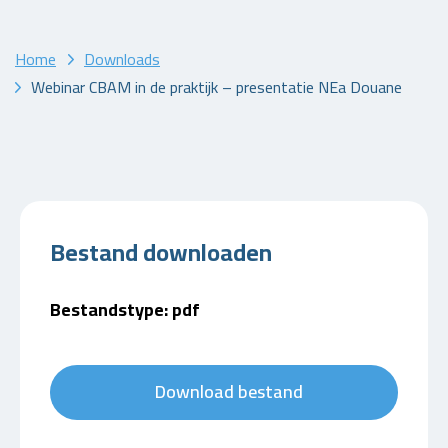
Home
Downloads
Webinar CBAM in de praktijk – presentatie NEa Douane
Bestand downloaden
Bestandstype: pdf
Download bestand