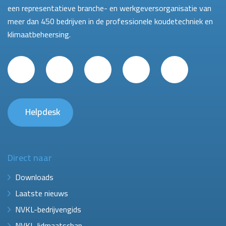
een representatieve branche- en werkgeversorganisatie van
meer dan 450 bedrijven in de professionele koudetechniek en
klimaatbeheersing.
Helpdesk
Direct naar
Downloads
Laatste nieuws
NVKL-bedrijvengids
NVKL-lidmaatschap