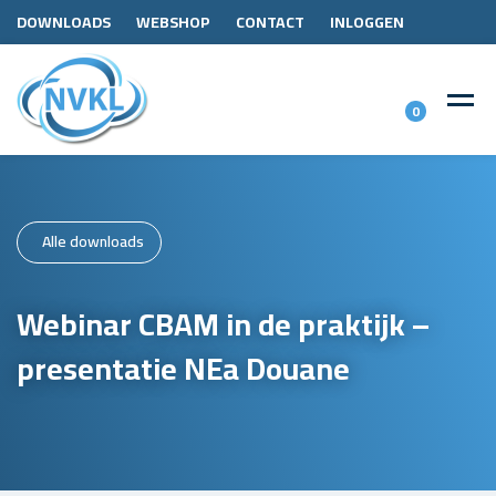
DOWNLOADS
WEBSHOP
CONTACT
INLOGGEN
0
Alle downloads
Webinar CBAM in de praktijk –
presentatie NEa Douane