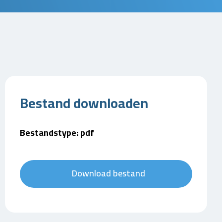
Bestand downloaden
Bestandstype: pdf
Download bestand