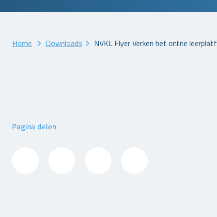
Home
Downloads
NVKL Flyer Verken het online leerplat
Pagina delen