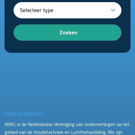
Zoeken
NVKL in het kort
NVKL is de Nederlandse Vereniging van ondernemingen op het
gebied van de Koudetechniek en Luchtbehandeling. We zijn