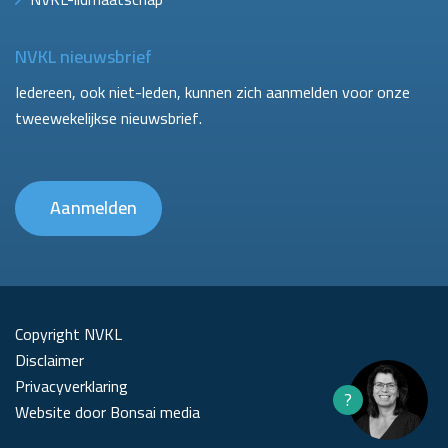
NVKL nieuwsbrief
Iedereen, ook niet-leden, kunnen zich aanmelden voor onze
tweewekelijkse nieuwsbrief.
Aanmelden
Copyright NVKL
Disclaimer
Privacyverklaring
?
Website door Bonsai media