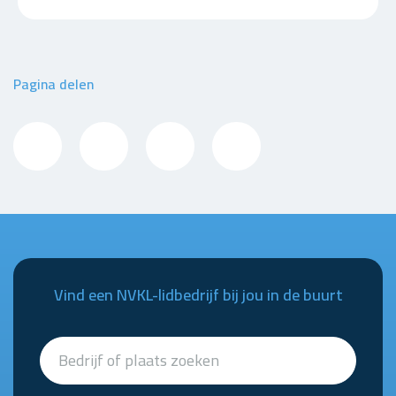
Pagina delen
Vind een NVKL-lidbedrijf bij jou in de buurt