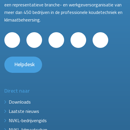
een representatieve branche- en werkgeversorganisatie van
meer dan 450 bedrijven in de professionele koudetechniek en
klimaatbeheersing.
Helpdesk
Direct naar
Downloads
Laatste nieuws
NVKL-bedrijvengids
NVKL-lidmaatschap