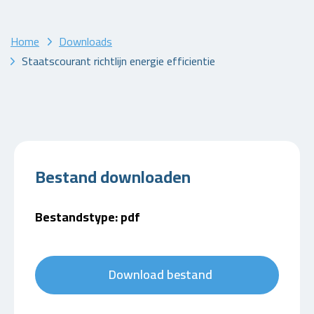
Home
Downloads
Staatscourant richtlijn energie efficientie
Bestand downloaden
Bestandstype: pdf
Download bestand