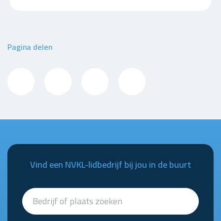
Pagina delen
Vind een NVKL-lidbedrijf bij jou in de buurt