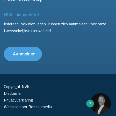
NVKL nieuwsbrief
Iedereen, ook niet-leden, kunnen zich aanmelden voor onze
tweewekelijkse nieuwsbrief.
Aanmelden
Copyright NVKL
Disclaimer
Privacyverklaring
?
Website door Bonsai media