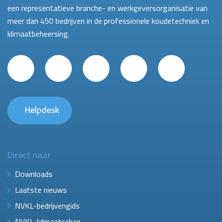
een representatieve branche- en werkgeversorganisatie van
meer dan 450 bedrijven in de professionele koudetechniek en
klimaatbeheersing.
Helpdesk
Direct naar
Downloads
Laatste nieuws
NVKL-bedrijvengids
NVKL-lidmaatschap