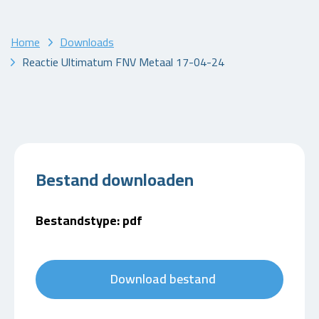
Home
Downloads
Reactie Ultimatum FNV Metaal 17-04-24
Bestand downloaden
Bestandstype: pdf
Download bestand