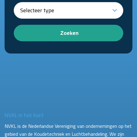
Zoeken
NVKL in het kort
NVKL is de Nederlandse Vereniging van ondernemingen op het
gebied van de Koudetechniek en Luchtbehandeling. We zijn