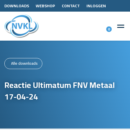
DOWNLOADS
WEBSHOP
CONTACT
INLOGGEN
0
Alle downloads
Reactie Ultimatum FNV Metaal
17-04-24