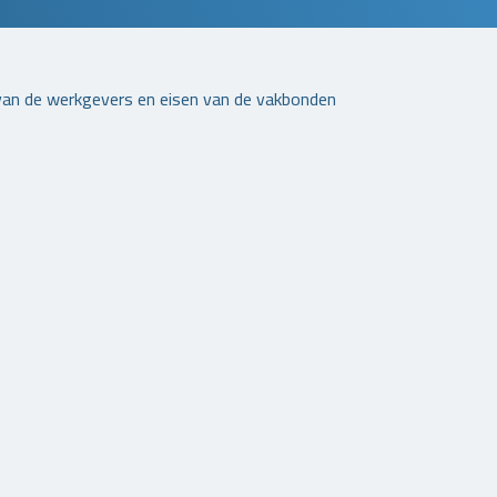
 van de werkgevers en eisen van de vakbonden