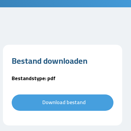
Bestand downloaden
Bestandstype: pdf
Download bestand