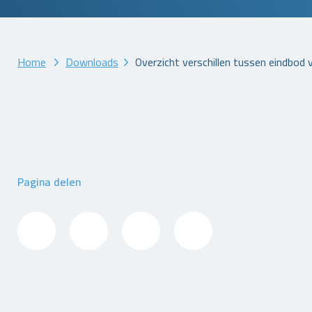
Home
Downloads
Overzicht verschillen tussen eindbod
Pagina delen