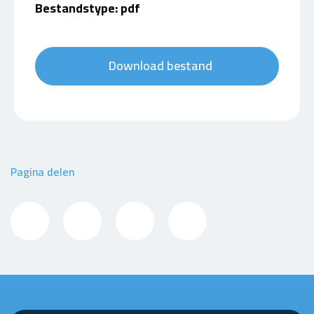
Bestandstype: pdf
Download bestand
Pagina delen