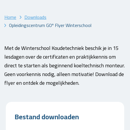
Home
Downloads
Opleidingscentrum GOº Flyer Winterschool
Met de Winterschool Koudetechniek beschik je in 15
lesdagen over de certificaten en praktijkkennis om
direct te starten als beginnend koeltechnisch monteur.
Geen voorkennis nodig, alleen motivatie! Download de
flyer en ontdek de mogelijkheden.
Bestand downloaden