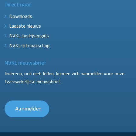
Direct naar
Downloads
Laatste nieuws
NVKL-bedrijvengids
NVKL-lidmaatschap
NVKL nieuwsbrief
Iedereen, ook niet-leden, kunnen zich aanmelden voor onze
tweewekelijkse nieuwsbrief.
Aanmelden