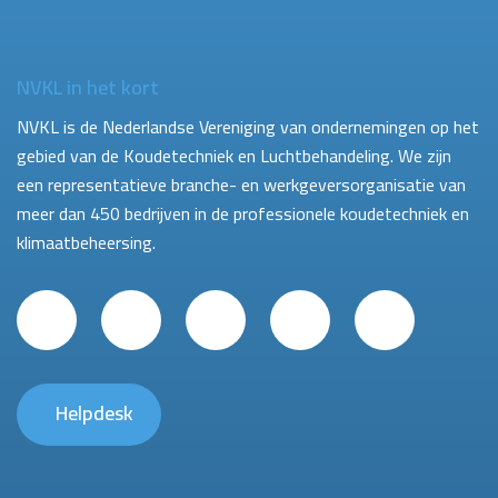
NVKL in het kort
NVKL is de Nederlandse Vereniging van ondernemingen op het
gebied van de Koudetechniek en Luchtbehandeling. We zijn
een representatieve branche- en werkgeversorganisatie van
meer dan 450 bedrijven in de professionele koudetechniek en
klimaatbeheersing.
Helpdesk