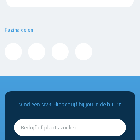
Pagina delen
Vind een NVKL-lidbedrijf bij jou in de buurt