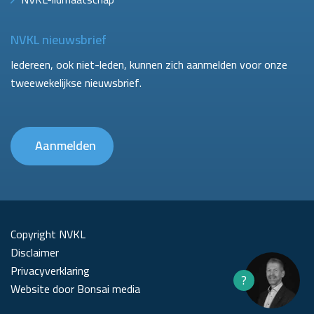
NVKL nieuwsbrief
Iedereen, ook niet-leden, kunnen zich aanmelden voor onze
tweewekelijkse nieuwsbrief.
Aanmelden
Copyright NVKL
Disclaimer
Privacyverklaring
?
Website door Bonsai media