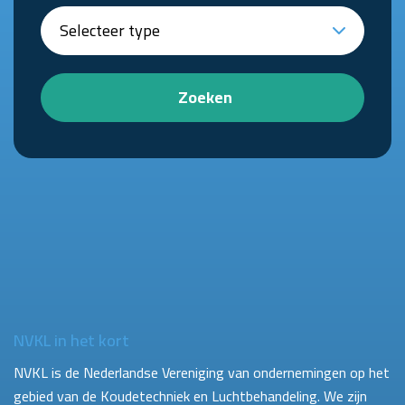
Zoeken
NVKL in het kort
NVKL is de Nederlandse Vereniging van ondernemingen op het
gebied van de Koudetechniek en Luchtbehandeling. We zijn