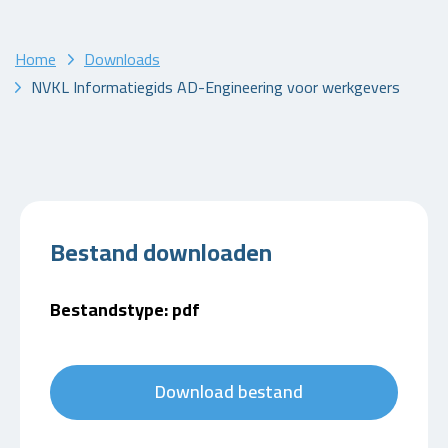
Home
Downloads
NVKL Informatiegids AD-Engineering voor werkgevers
Bestand downloaden
Bestandstype: pdf
Download bestand