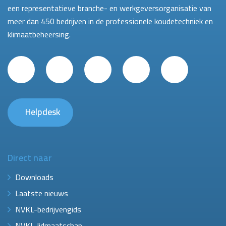
een representatieve branche- en werkgeversorganisatie van
meer dan 450 bedrijven in de professionele koudetechniek en
klimaatbeheersing.
Helpdesk
Direct naar
Downloads
Laatste nieuws
NVKL-bedrijvengids
NVKL-lidmaatschap