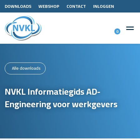
DOWNLOADS
WEBSHOP
CONTACT
INLOGGEN
0
Alle downloads
NVKL Informatiegids AD-
Engineering voor werkgevers