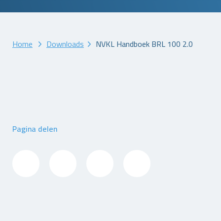
Home
Downloads
NVKL Handboek BRL 100 2.0
Pagina delen