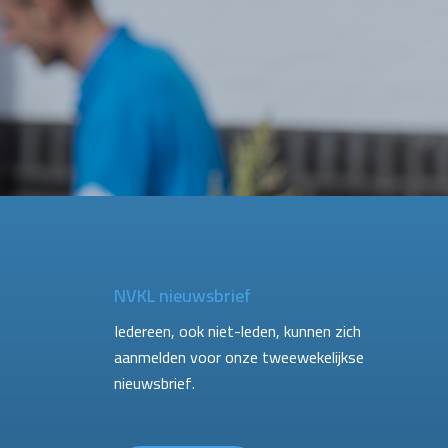
NVKL nieuwsbrief
Iedereen, ook niet-leden, kunnen zich
aanmelden voor onze tweewekelijkse
nieuwsbrief.