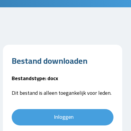
Bestand downloaden
Bestandstype: docx
Dit bestand is alleen toegankelijk voor leden.
Inloggen