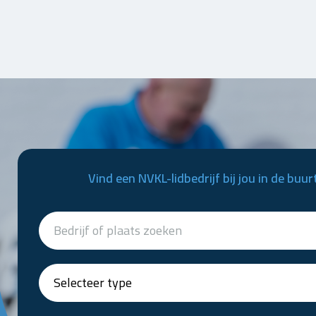
Vind een NVKL-lidbedrijf bij jou in de buur