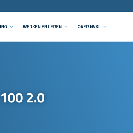
ING
WERKEN EN LEREN
OVER NVKL
100 2.0