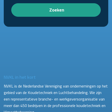
Zoeken
NVKL in het kort
NVKL is de Nederlandse Vereniging van ondernemingen op het
gebied van de Koudetechniek en Luchtbehandeling. We zijn
een representatieve branche- en werkgeversorganisatie van
meer dan 450 bedrijven in de professionele koudetechniek en