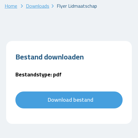
Home
Downloads
Flyer Lidmaatschap
Bestand downloaden
Bestandstype: pdf
Download bestand