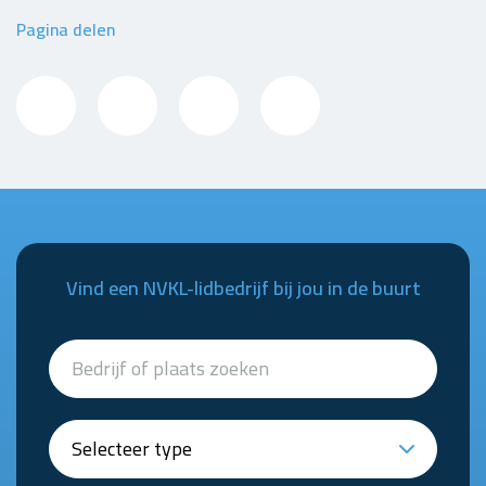
Pagina delen
Vind een NVKL-lidbedrijf bij jou in de buurt