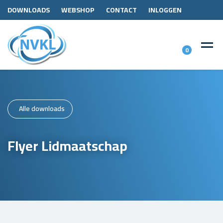
DOWNLOADS
WEBSHOP
CONTACT
INLOGGEN
0
Alle downloads
Flyer Lidmaatschap