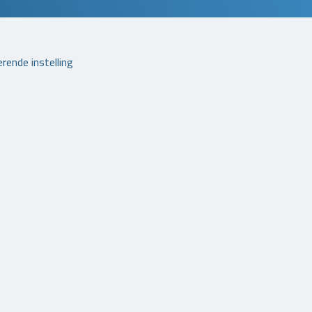
rende instelling