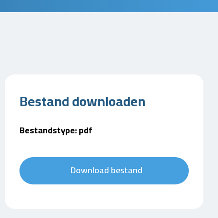
Bestand downloaden
Bestandstype: pdf
Download bestand