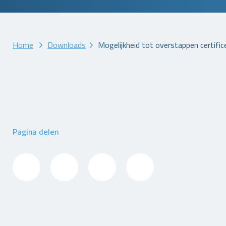
Home
Downloads
Mogelijkheid tot overstappen certifice
Pagina delen