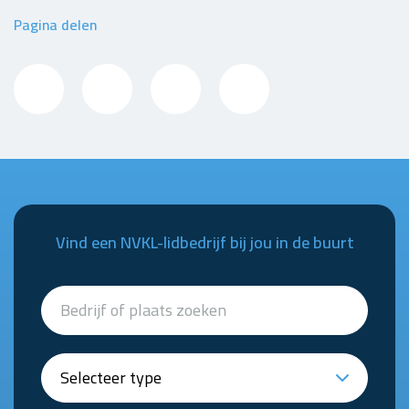
Pagina delen
Vind een NVKL-lidbedrijf bij jou in de buurt