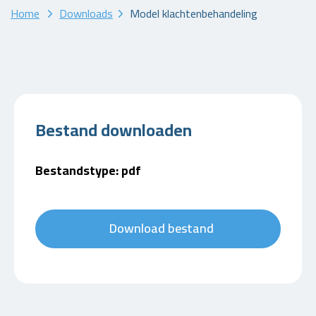
Home
Downloads
Model klachtenbehandeling
Bestand downloaden
Bestandstype: pdf
Download bestand