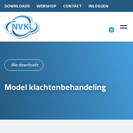
DOWNLOADS
WEBSHOP
CONTACT
INLOGGEN
0
Alle downloads
Model klachtenbehandeling