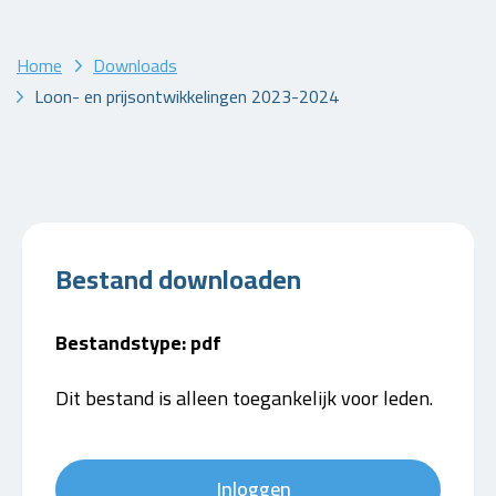
Home
Downloads
Loon- en prijsontwikkelingen 2023-2024
Bestand downloaden
Bestandstype: pdf
Dit bestand is alleen toegankelijk voor leden.
Inloggen