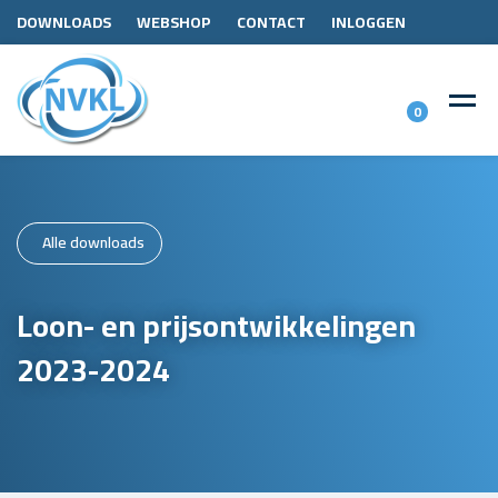
DOWNLOADS
WEBSHOP
CONTACT
INLOGGEN
0
Alle downloads
Loon- en prijsontwikkelingen
2023-2024