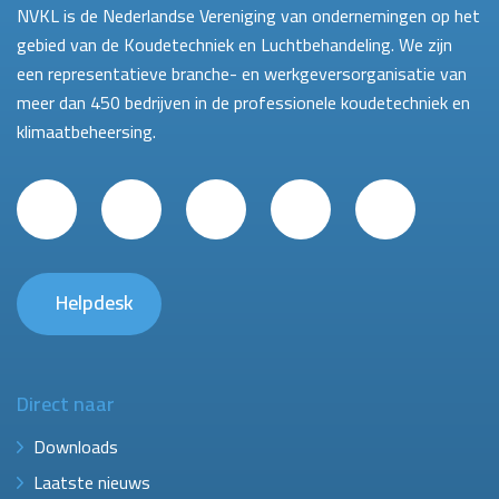
NVKL is de Nederlandse Vereniging van ondernemingen op het
gebied van de Koudetechniek en Luchtbehandeling. We zijn
een representatieve branche- en werkgeversorganisatie van
meer dan 450 bedrijven in de professionele koudetechniek en
klimaatbeheersing.
Helpdesk
Direct naar
Downloads
Laatste nieuws