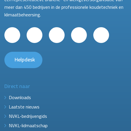
meer dan 450 bedrijven in de professionele koudetechniek en
klimaatbeheersing.
Helpdesk
Direct naar
Downloads
Laatste nieuws
NVKL-bedrijvengids
NVKL-lidmaatschap