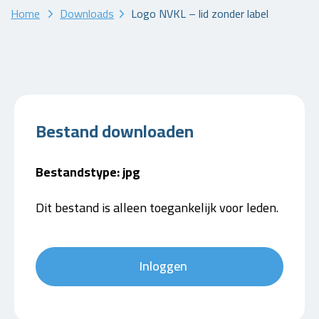
Home
Downloads
Logo NVKL – lid zonder label
Bestand downloaden
Bestandstype: jpg
Dit bestand is alleen toegankelijk voor leden.
Inloggen