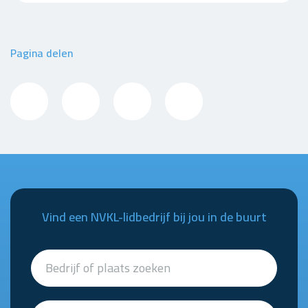
Pagina delen
Vind een NVKL-lidbedrijf bij jou in de buurt