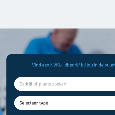
Vind een NVKL-lidbedrijf bij jou in de buur