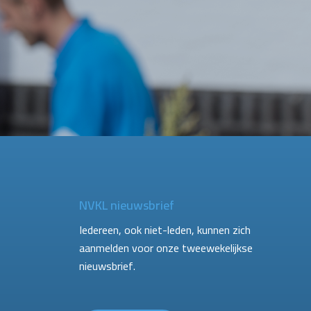
NVKL nieuwsbrief
Iedereen, ook niet-leden, kunnen zich
aanmelden voor onze tweewekelijkse
nieuwsbrief.