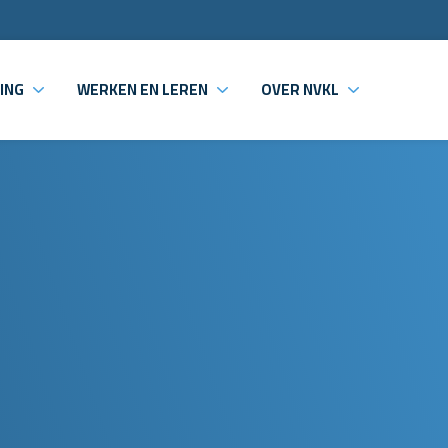
ING
WERKEN EN LEREN
OVER NVKL