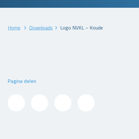
Home
Downloads
Logo NVKL – Koude
Pagina delen