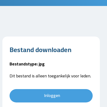
Bestand downloaden
Bestandstype: jpg
Dit bestand is alleen toegankelijk voor leden.
Inloggen