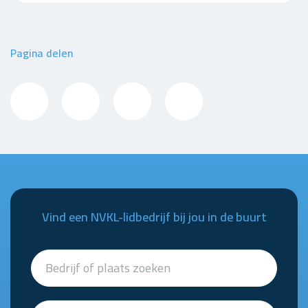
Pagina delen
Vind een NVKL-lidbedrijf bij jou in de buurt