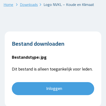
Home
Downloads
Logo NVKL – Koude en Klimaat
Bestand downloaden
Bestandstype: jpg
Dit bestand is alleen toegankelijk voor leden.
Inloggen