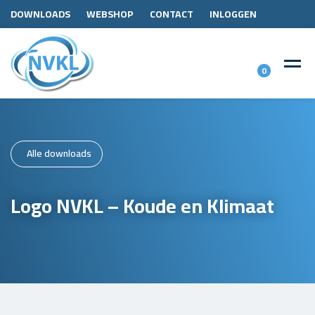
DOWNLOADS
WEBSHOP
CONTACT
INLOGGEN
0
Alle downloads
Logo NVKL – Koude en Klimaat