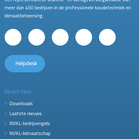
meer dan 450 bedrijven in de professionele koudetechniek en
klimaatbeheersing.
Helpdesk
Direct naar
Downloads
Laatste nieuws
NVKL-bedrijvengids
NVKL-lidmaatschap