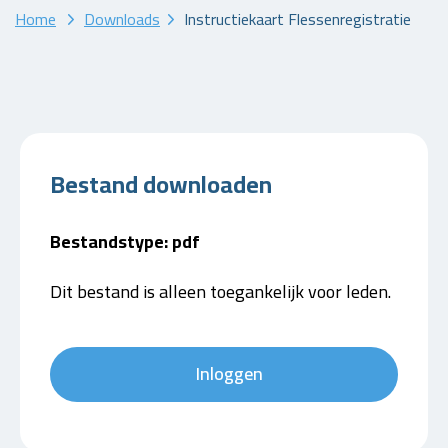
Home
Downloads
Instructiekaart Flessenregistratie
Bestand downloaden
Bestandstype: pdf
Dit bestand is alleen toegankelijk voor leden.
Inloggen