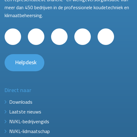
meer dan 450 bedrijven in de professionele koudetechniek en
klimaatbeheersing.
Helpdesk
Direct naar
Downloads
Laatste nieuws
NVKL-bedrijvengids
NVKL-lidmaatschap