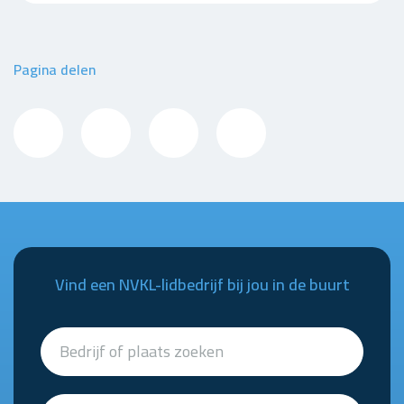
Pagina delen
Vind een NVKL-lidbedrijf bij jou in de buurt