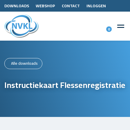
DOWNLOADS
WEBSHOP
CONTACT
INLOGGEN
0
Alle downloads
Instructiekaart Flessenregistratie