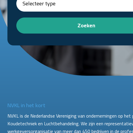
Zoeken
NVKL in het kort
NVKL is de Nederlandse Vereniging van ondernemingen op het 
Koudetechniek en Luchtbehandeling. We zijn een representatie
werkgeversorganisatie van meer dan 450 bedrijven in de profe