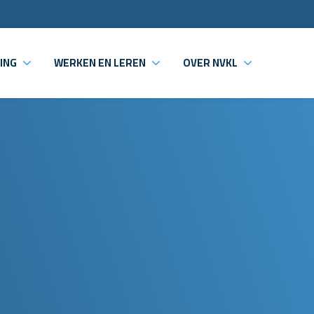
ING
WERKEN EN LEREN
OVER NVKL