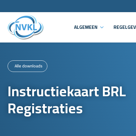
ALGEMEEN
REGELGEV
Alle downloads
Instructiekaart BRL
Registraties