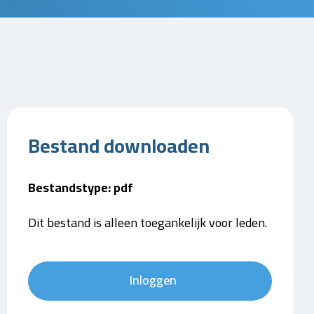
Bestand downloaden
Bestandstype: pdf
Dit bestand is alleen toegankelijk voor leden.
Inloggen