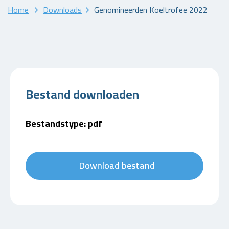
Home
Downloads
Genomineerden Koeltrofee 2022
Bestand downloaden
Bestandstype: pdf
Download bestand