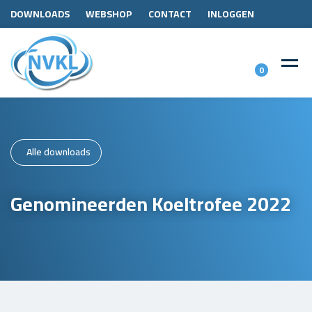
DOWNLOADS
WEBSHOP
CONTACT
INLOGGEN
0
Alle downloads
Genomineerden Koeltrofee 2022