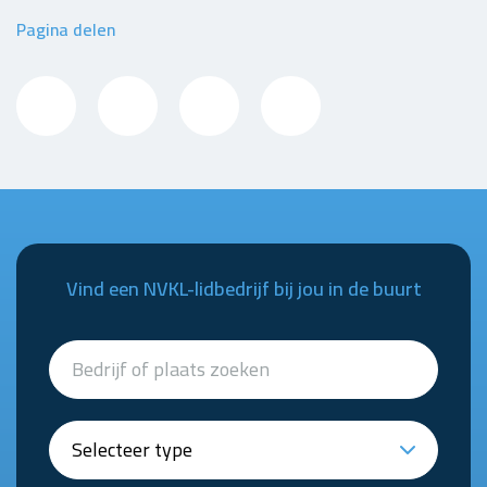
Pagina delen
Vind een NVKL-lidbedrijf bij jou in de buurt