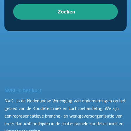
Zoeken
NVKL in het kort
NVKL is de Nederlandse Vereniging van ondernemingen op het
gebied van de Koudetechniek en Luchtbehandeling. We zijn
een representatieve branche- en werkgeversorganisatie van
meer dan 450 bedrijven in de professionele koudetechniek en