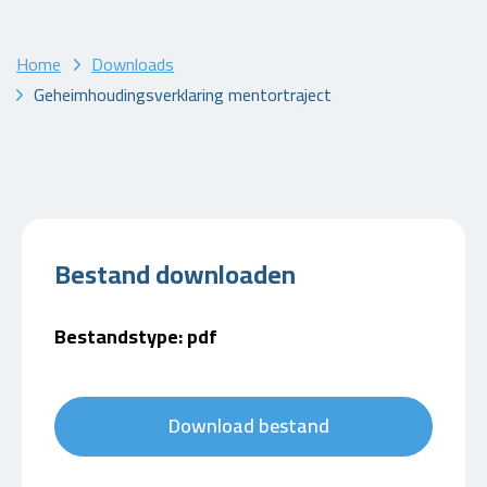
Home
Downloads
Geheimhoudingsverklaring mentortraject
Bestand downloaden
Bestandstype: pdf
Download bestand