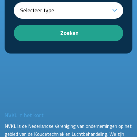
Zoeken
NVKL in het kort
NVKL is de Nederlandse Vereniging van ondernemingen op het
gebied van de Koudetechniek en Luchtbehandeling. We zijn