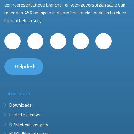
een representatieve branche- en werkgeversorganisatie van
meer dan 450 bedrijven in de professionele koudetechniek en
klimaatbeheersing.
Helpdesk
Direct naar
Downloads
Laatste nieuws
NVKL-bedrijvengids
NVKL-lidmaatschap