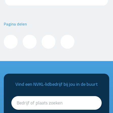
Pagina delen
Vind een NVKL-lidbedrijf bij jou in de buurt