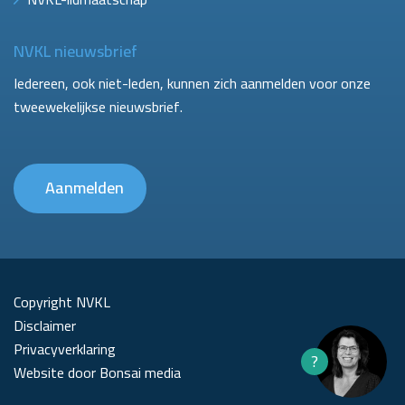
NVKL nieuwsbrief
Iedereen, ook niet-leden, kunnen zich aanmelden voor onze
tweewekelijkse nieuwsbrief.
Aanmelden
Copyright NVKL
Disclaimer
Privacyverklaring
?
Website door Bonsai media