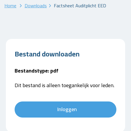
Home
Downloads
Factsheet Auditplicht EED
Bestand downloaden
Bestandstype: pdf
Dit bestand is alleen toegankelijk voor leden.
Inloggen