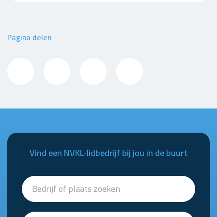
Pagina delen
Vind een NVKL-lidbedrijf bij jou in de buurt