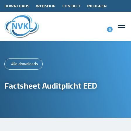
DOWNLOADS
WEBSHOP
CONTACT
INLOGGEN
0
Alle downloads
Factsheet Auditplicht EED