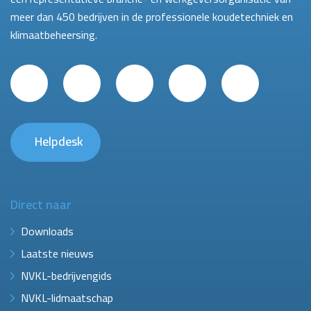
meer dan 450 bedrijven in de professionele koudetechniek en
klimaatbeheersing.
Helpdesk
Direct naar
Downloads
Laatste nieuws
NVKL-bedrijvengids
NVKL-lidmaatschap