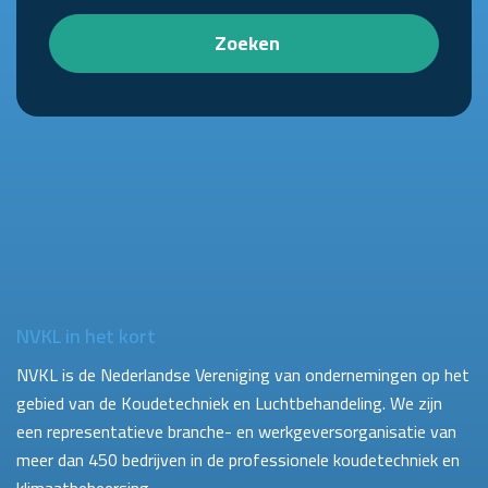
Zoeken
NVKL in het kort
NVKL is de Nederlandse Vereniging van ondernemingen op het
gebied van de Koudetechniek en Luchtbehandeling. We zijn
een representatieve branche- en werkgeversorganisatie van
meer dan 450 bedrijven in de professionele koudetechniek en