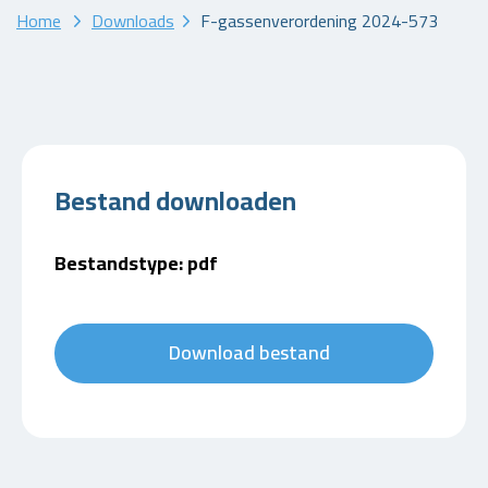
Home
Downloads
F-gassenverordening 2024-573
Bestand downloaden
Bestandstype: pdf
Download bestand