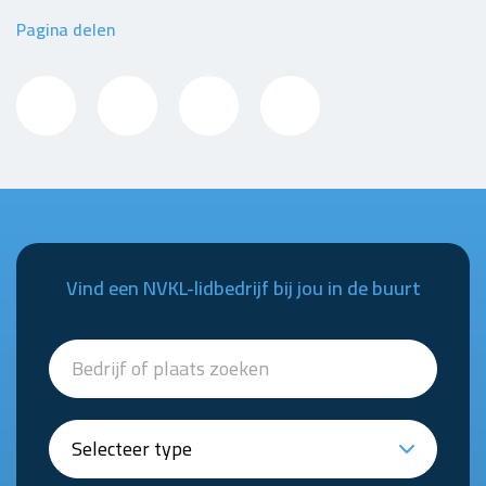
Pagina delen
Vind een NVKL-lidbedrijf bij jou in de buurt