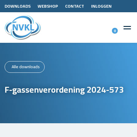
DOWNLOADS
WEBSHOP
CONTACT
INLOGGEN
0
Alle downloads
F-gassenverordening 2024-573