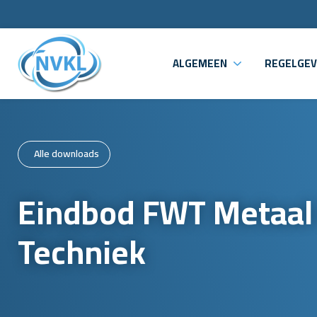
ALGEMEEN
REGELGEV
Alle downloads
Eindbod FWT Metaal
Techniek