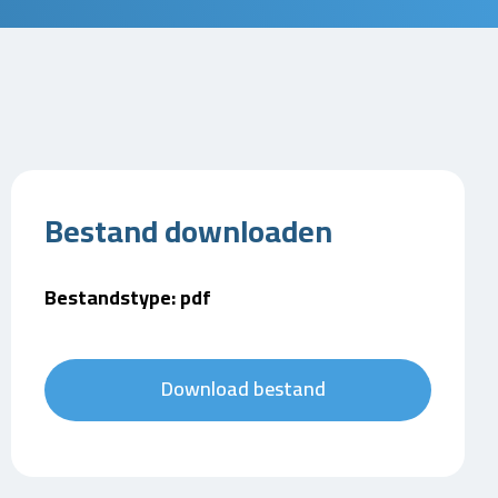
Bestand downloaden
Bestandstype: pdf
Download bestand