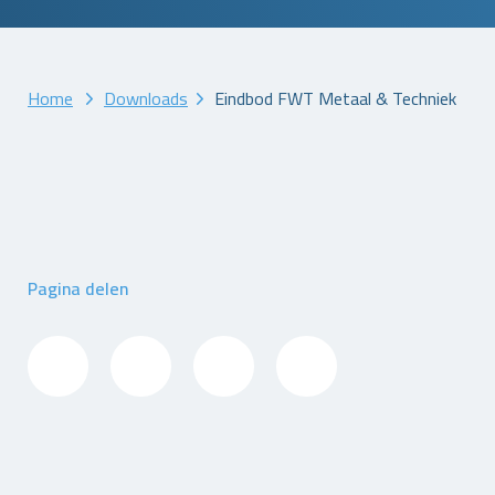
Home
Downloads
Eindbod FWT Metaal & Techniek
Pagina delen