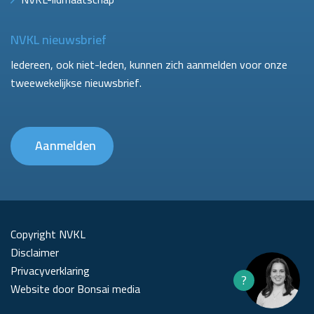
NVKL nieuwsbrief
Iedereen, ook niet-leden, kunnen zich aanmelden voor onze
tweewekelijkse nieuwsbrief.
Aanmelden
Copyright NVKL
Disclaimer
Privacyverklaring
?
Website door Bonsai media