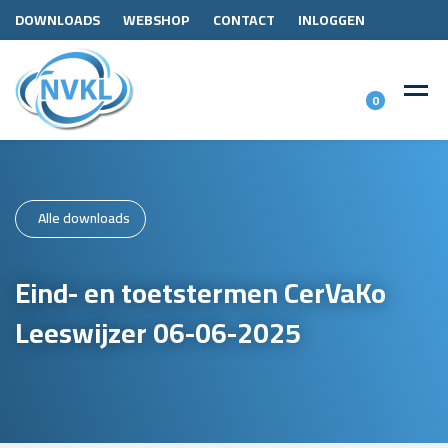
DOWNLOADS
WEBSHOP
CONTACT
INLOGGEN
0
Alle downloads
Eind- en toetstermen CerVaKo
Leeswijzer 06-06-2025