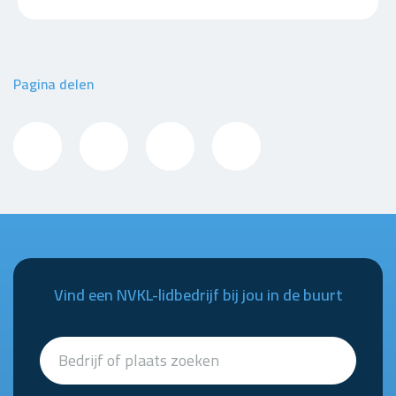
Pagina delen
Vind een NVKL-lidbedrijf bij jou in de buurt