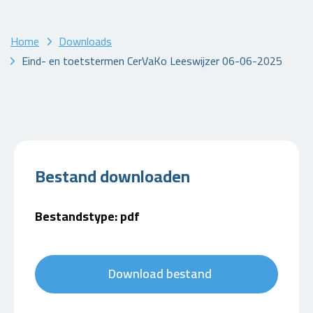
Home
Downloads
Eind- en toetstermen CerVaKo Leeswijzer 06-06-2025
Bestand downloaden
Bestandstype: pdf
Download bestand