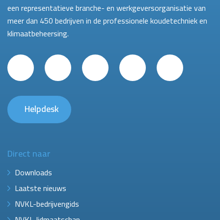
een representatieve branche- en werkgeversorganisatie van
meer dan 450 bedrijven in de professionele koudetechniek en
klimaatbeheersing.
Helpdesk
Direct naar
Downloads
Laatste nieuws
NVKL-bedrijvengids
NVKL-lidmaatschap