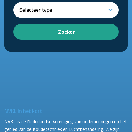
Zoeken
NVKL in het kort
NVKL is de Nederlandse Vereniging van ondernemingen op het
gebied van de Koudetechniek en Luchtbehandeling. We zijn