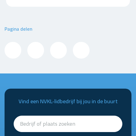
Pagina delen
Vind een NVKL-lidbedrijf bij jou in de buurt