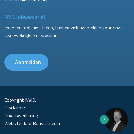
NVKL nieuwsbrief
Iedereen, ook niet-leden, kunnen zich aanmelden voor onze
tweewekelijkse nieuwsbrief.
Aanmelden
Copyright NVKL
Disclaimer
Privacyverklaring
?
Website door Bonsai media