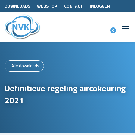
DOWNLOADS
WEBSHOP
CONTACT
INLOGGEN
0
Alle downloads
Definitieve regeling aircokeuring
2021