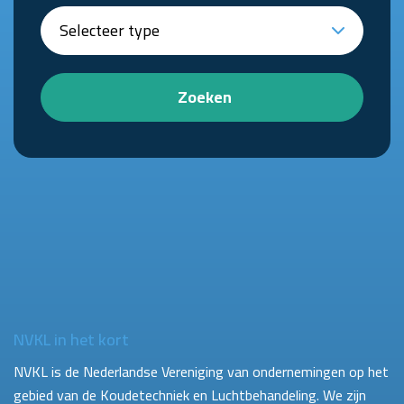
Zoeken
NVKL in het kort
NVKL is de Nederlandse Vereniging van ondernemingen op het
gebied van de Koudetechniek en Luchtbehandeling. We zijn