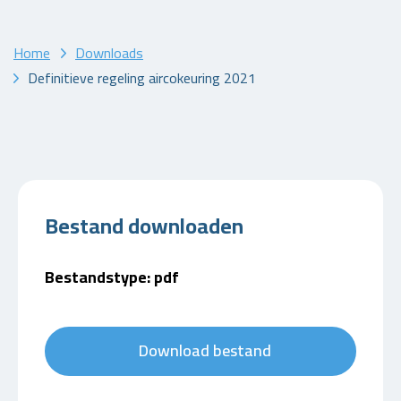
Home
Downloads
Definitieve regeling aircokeuring 2021
Bestand downloaden
Bestandstype: pdf
Download bestand