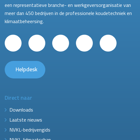
een representatieve branche- en werkgeversorganisatie van
meer dan 450 bedrijven in de professionele koudetechniek en
klimaatbeheersing.
Helpdesk
Direct naar
Downloads
Laatste nieuws
NVKL-bedrijvengids
NVKL-lidmaatschap