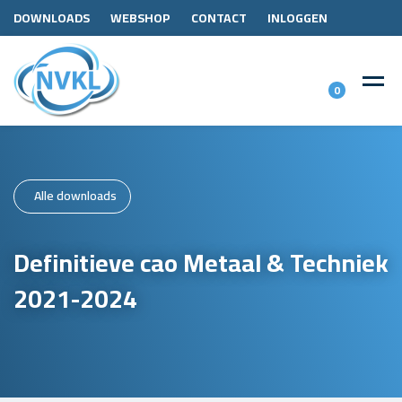
DOWNLOADS
WEBSHOP
CONTACT
INLOGGEN
0
Alle downloads
Definitieve cao Metaal & Techniek
2021-2024