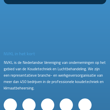
NVKL in het kort
NVKL is de Nederlandse Vereniging van ondernemingen op het
gebied van de Koudetechniek en Luchtbehandeling. We zijn
een representatieve branche- en werkgeversorganisatie van
meer dan 450 bedrijven in de professionele koudetechniek en
klimaatbeheersing.