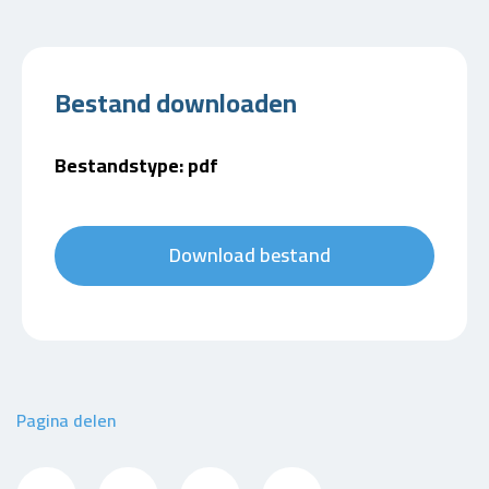
Bestand downloaden
Bestandstype: pdf
Download bestand
Pagina delen