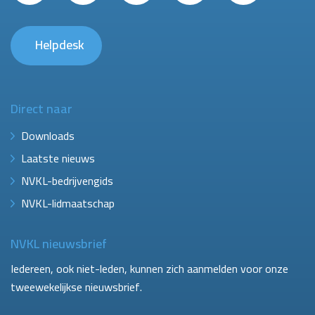
Helpdesk
Direct naar
Downloads
Laatste nieuws
NVKL-bedrijvengids
NVKL-lidmaatschap
NVKL nieuwsbrief
Iedereen, ook niet-leden, kunnen zich aanmelden voor onze
tweewekelijkse nieuwsbrief.