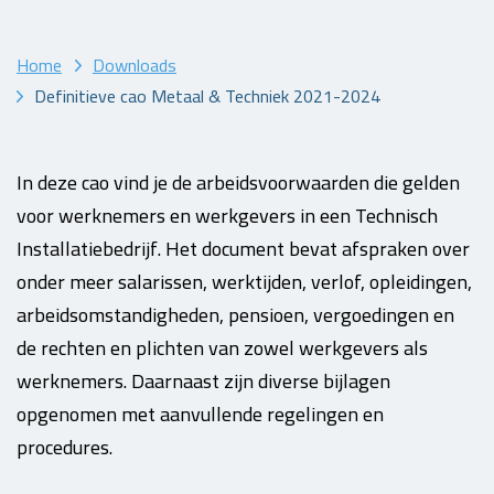
Home
Downloads
Definitieve cao Metaal & Techniek 2021-2024
In deze cao vind je de arbeidsvoorwaarden die gelden
voor werknemers en werkgevers in een Technisch
Installatiebedrijf. Het document bevat afspraken over
onder meer salarissen, werktijden, verlof, opleidingen,
arbeidsomstandigheden, pensioen, vergoedingen en
de rechten en plichten van zowel werkgevers als
werknemers. Daarnaast zijn diverse bijlagen
opgenomen met aanvullende regelingen en
procedures.